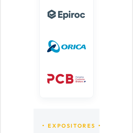
EXPOSITORES