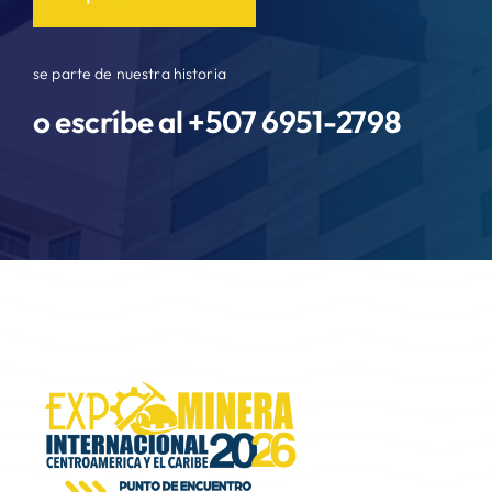
se parte de nuestra historia
o escríbe al +507
6951-2798