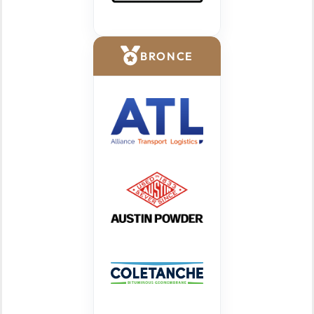
BRONCE