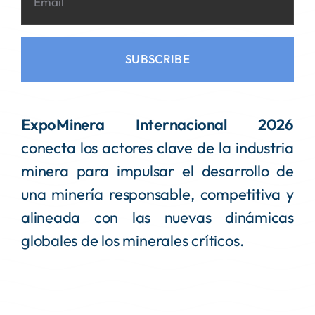
SUBSCRIBE
ExpoMinera Internacional 2026
conecta los actores clave de la industria
minera para impulsar el desarrollo de
una minería responsable, competitiva y
alineada con las nuevas dinámicas
globales de los minerales críticos.