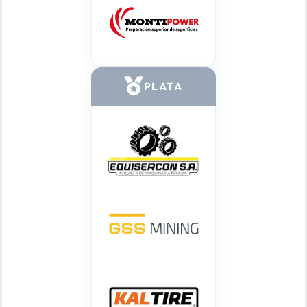
PLATA