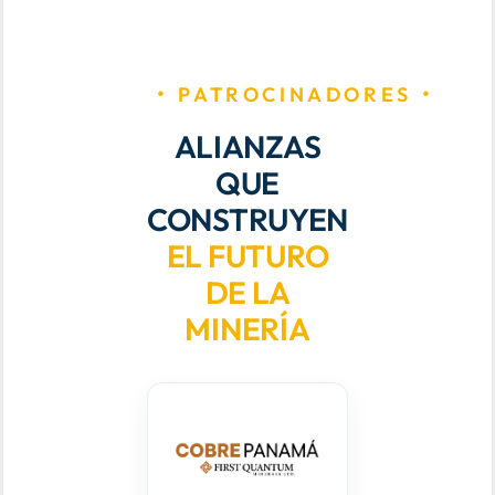
PATROCINADORES
ALIANZAS
QUE
CONSTRUYEN
EL FUTURO
DE LA
MINERÍA