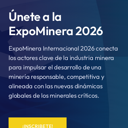
Únete a la
ExpoMinera 2026
ExpoMinera Internacional 2026 conecta
los actores clave de la industria minera
para impulsar el desarrollo de una
minería responsable, competitiva y
alineada con las nuevas dinámicas
globales de los minerales críticos.
¡INSCRIBETE!