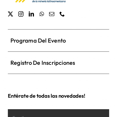
Programa Del Evento
Registro De Inscripciones
Entérate de todas las novedades!