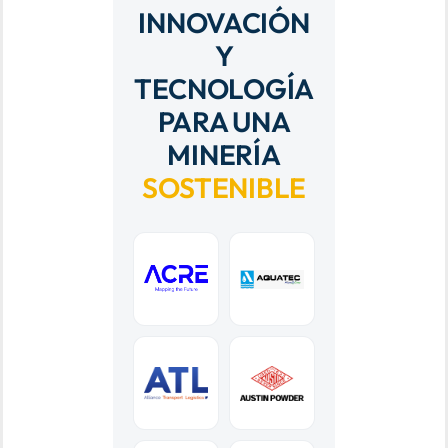
INNOVACIÓN
Y
TECNOLOGÍA
PARA UNA
MINERÍA
SOSTENIBLE