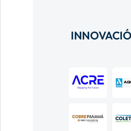
INNOVACIÓ