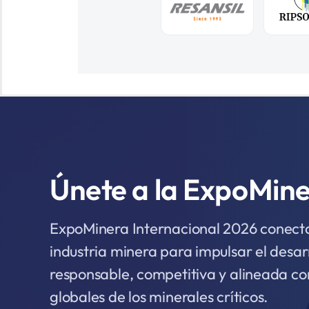
Únete a la ExpoMin
ExpoMinera Internacional 2026 conecta 
industria minera para impulsar el desar
responsable, competitiva y alineada co
globales de los minerales críticos.