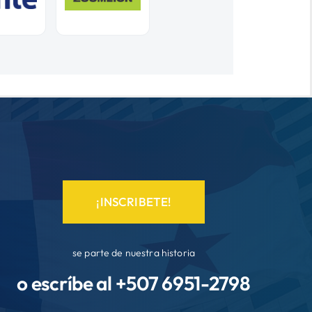
¡INSCRIBETE!
se parte de nuestra historia
o escríbe al +507
6951-2798