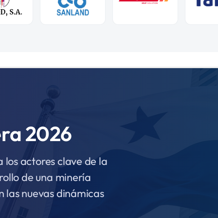
era 2026
los actores clave de la
rollo de una minería
n las nuevas dinámicas