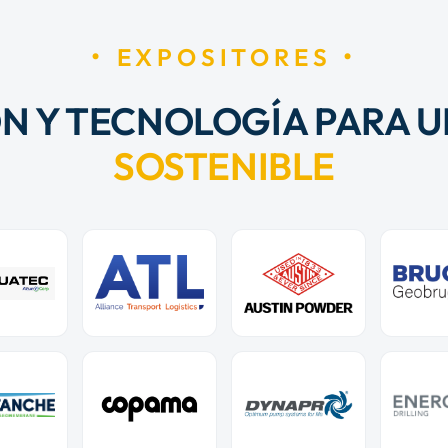
EXPOSITORES
N Y TECNOLOGÍA PARA U
SOSTENIBLE