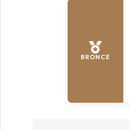
BRONCE