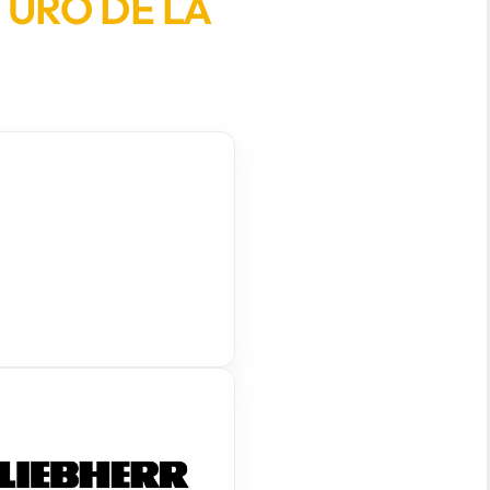
TURO DE LA