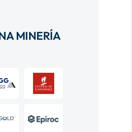
NA MINERÍA