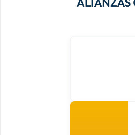
ALIANZAS