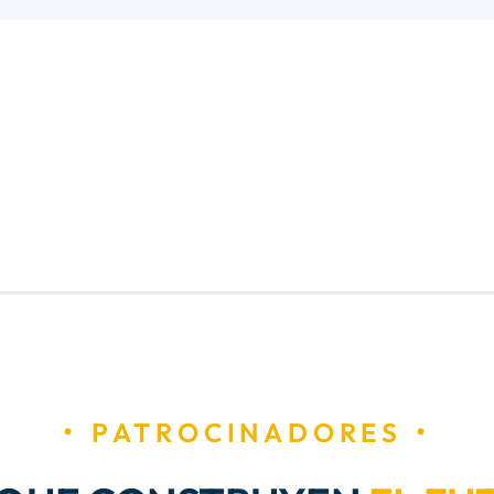
PATROCINADORES