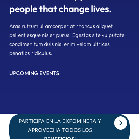
people that change lives.
Aras rutrum ullamcorper at rhoncus aliquet
pellent esque nisler purus. Egestas site vulputate
condimen tum duis nisi enim velam ultrices
penatibs ridiculus.
UPCOMING EVENTS
PARTICIPA EN LA EXPOMINERA Y
APROVECHA TODOS LOS
BENEFICIOS!