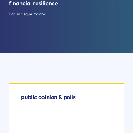
financial resilience
Lacus risque magna
public opinion & polls