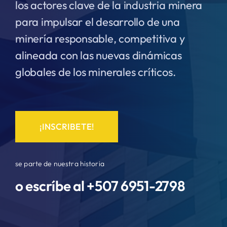
los actores clave de la industria minera
para impulsar el desarrollo de una
minería responsable, competitiva y
alineada con las nuevas dinámicas
globales de los minerales críticos.
¡INSCRIBETE!
se parte de nuestra historia
o escríbe al +507
6951-2798