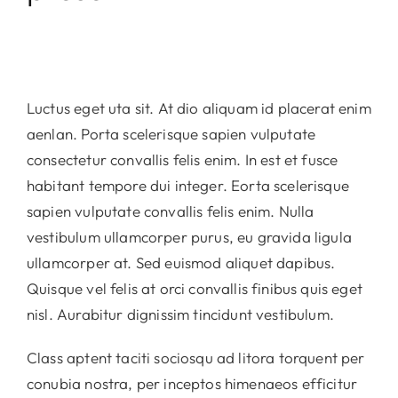
Luctus eget uta sit. At dio aliquam id placerat enim
aenlan. Porta scelerisque sapien vulputate
consectetur convallis felis enim. In est et fusce
habitant tempore dui integer. Eorta scelerisque
sapien vulputate convallis felis enim. Nulla
vestibulum ullamcorper purus, eu gravida ligula
ullamcorper at. Sed euismod aliquet dapibus.
Quisque vel felis at orci convallis finibus quis eget
nisl. Aurabitur dignissim tincidunt vestibulum.
Class aptent taciti sociosqu ad litora torquent per
conubia nostra, per inceptos himenaeos efficitur