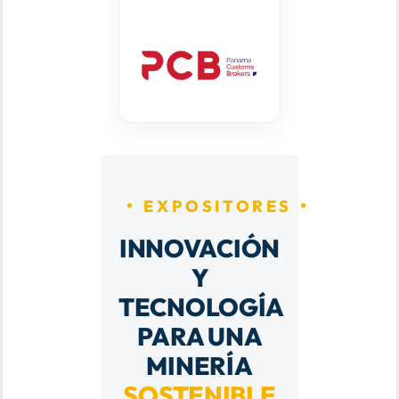
EXPOSITORES
INNOVACIÓN
Y
TECNOLOGÍA
PARA UNA
MINERÍA
SOSTENIBLE