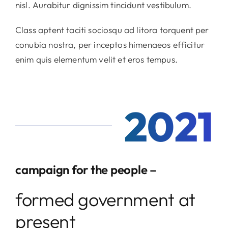
nisl. Aurabitur dignissim tincidunt vestibulum.
Class aptent taciti sociosqu ad litora torquent per
conubia nostra, per inceptos himenaeos efficitur
enim quis elementum velit et eros tempus.
2021
campaign for the people –
formed government at
present