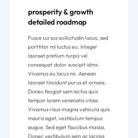
prosperity & growth
detailed roadmap
Fusce cursus sollicitudin lacus, sed
porttitor mi luctus eu. Integer
laoreet pretium turpis vel
consequat dolor suscipit idms.
Vivamus eu lacus mi. Aenean
laoreet tincidunt purus et ornare.
Donec feugiat sem lectus quis
tempor lorem venenatis vitae.
Vivamus risus magna vehicula quis
mauris eget, vestibulum tempus
augue. Sed eget faucibus massa.
Donec vestibulum sem ac lacinia