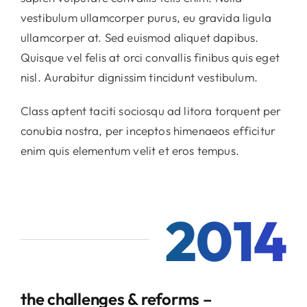
vestibulum ullamcorper purus, eu gravida ligula
ullamcorper at. Sed euismod aliquet dapibus.
Quisque vel felis at orci convallis finibus quis eget
nisl. Aurabitur dignissim tincidunt vestibulum.
Class aptent taciti sociosqu ad litora torquent per
conubia nostra, per inceptos himenaeos efficitur
enim quis elementum velit et eros tempus.
2014
the challenges & reforms –