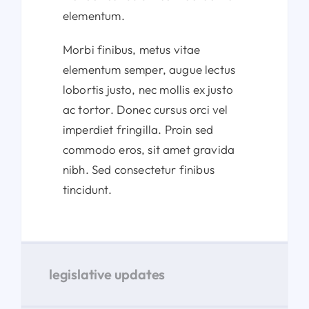
elementum.
Morbi finibus, metus vitae
elementum semper, augue lectus
lobortis justo, nec mollis ex justo
ac tortor. Donec cursus orci vel
imperdiet fringilla. Proin sed
commodo eros, sit amet gravida
nibh. Sed consectetur finibus
tincidunt.
legislative updates