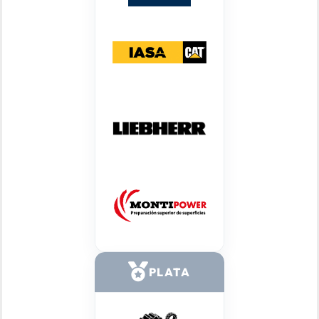
PLATA