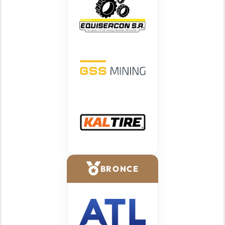
BRONCE