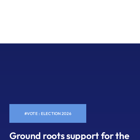
#VOTE : ELECTION 2026
Ground roots support for the