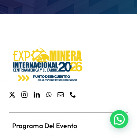
Programa Del Evento