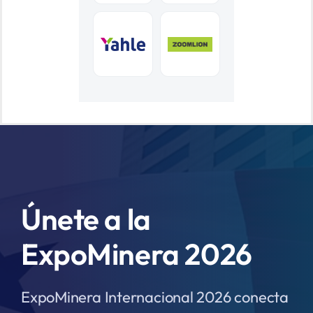
Únete a la
ExpoMinera 2026
ExpoMinera Internacional 2026 conecta