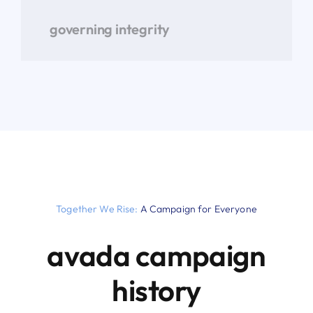
governing integrity
Together We Rise:
A Campaign for Everyone
avada campaign
history