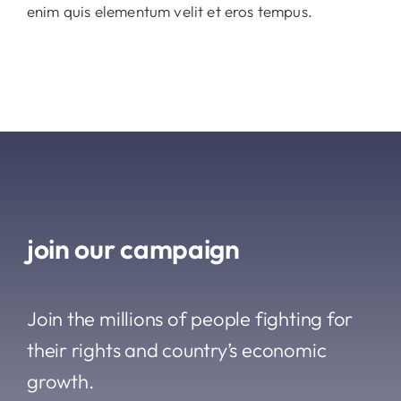
enim quis elementum velit et eros tempus.
join our campaign
Join the millions of people fighting for
their rights and country’s economic
growth.