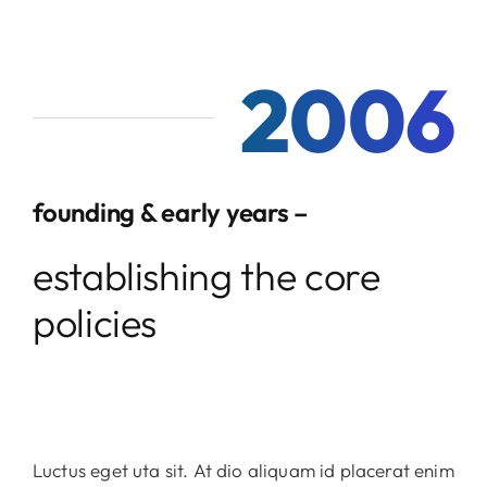
2006
founding & early years –
establishing the core
policies
Luctus eget uta sit. At dio aliquam id placerat enim