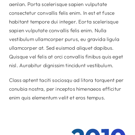
aenlan. Porta scelerisque sapien vulputate
consectetur convallis felis enim. In est et fusce
habitant tempore dui integer. Eorta scelerisque
sapien vulputate convallis felis enim. Nulla
vestibulum ullamcorper purus, eu gravida ligula
ullamcorper at. Sed euismod aliquet dapibus.
Quisque vel felis at orci convallis finibus quis eget
nisl. Aurabitur dignissim tincidunt vestibulum.
Class aptent taciti sociosqu ad litora torquent per
conubia nostra, per inceptos himenaeos efficitur
enim quis elementum velit et eros tempus.