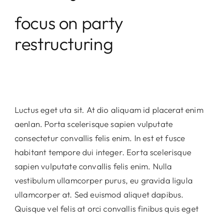
focus on party
restructuring
Luctus eget uta sit. At dio aliquam id placerat enim
aenlan. Porta scelerisque sapien vulputate
consectetur convallis felis enim. In est et fusce
habitant tempore dui integer. Eorta scelerisque
sapien vulputate convallis felis enim. Nulla
vestibulum ullamcorper purus, eu gravida ligula
ullamcorper at. Sed euismod aliquet dapibus.
Quisque vel felis at orci convallis finibus quis eget