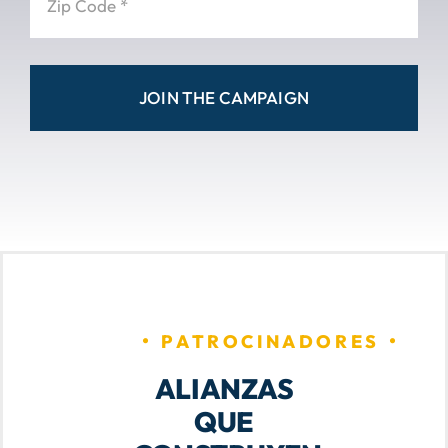
JOIN THE CAMPAIGN
PATROCINADORES
ALIANZAS
QUE