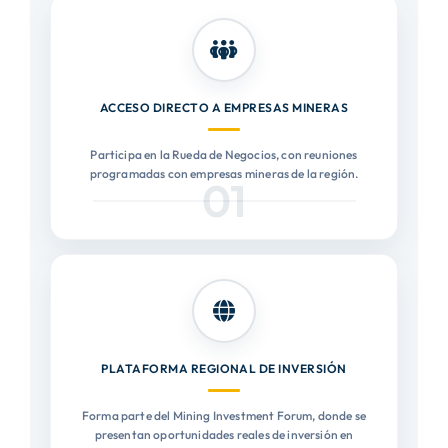
ACCESO DIRECTO A EMPRESAS MINERAS
Participa en la Rueda de Negocios, con reuniones
programadas con empresas mineras de la región.
01
PLATAFORMA REGIONAL DE INVERSIÓN
Forma parte del Mining Investment Forum, donde se
presentan oportunidades reales de inversión en