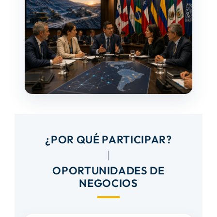
¿POR QUÉ PARTICIPAR?
|
OPORTUNIDADES DE
NEGOCIOS