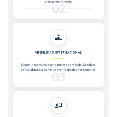
proyectos mineros.
02
VISIBILIDAD INTERNACIONAL
ExpoMinera reúne participantes de más de 30 países,
consolidándose como un evento de alcance regional.
03