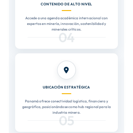
CONTENIDO DE ALTO NIVEL
Accede a una agenda académica internacional con
expertos en minería, innovación, sostenibilidad y
minerales críticos.
04
UBICACIÓN ESTRATÉGICA
Panamá ofrece conectividad logística, financiera y
geográfica, posicionándose como hub regional para la
industria minera.
05