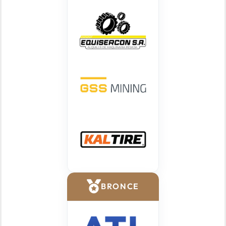
BRONCE