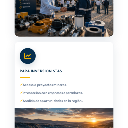
PARA INVERSIONISTAS
Acceso a proyectos mineros.
Interacción con empresas operadoras.
Análisis de oportunidades en la región.