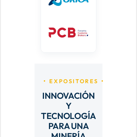
EXPOSITORES
INNOVACIÓN
Y
TECNOLOGÍA
PARA UNA
MINERÍA