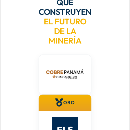
QUE
CONSTRUYEN
EL FUTURO
DE LA
MINERÍA
ORO