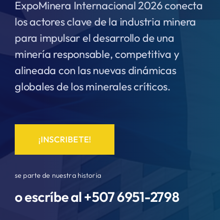
ExpoMinera Internacional 2026 conecta
los actores clave de la industria minera
para impulsar el desarrollo de una
minería responsable, competitiva y
alineada con las nuevas dinámicas
globales de los minerales críticos.
¡INSCRIBETE!
se parte de nuestra historia
o escríbe al +507
6951-2798