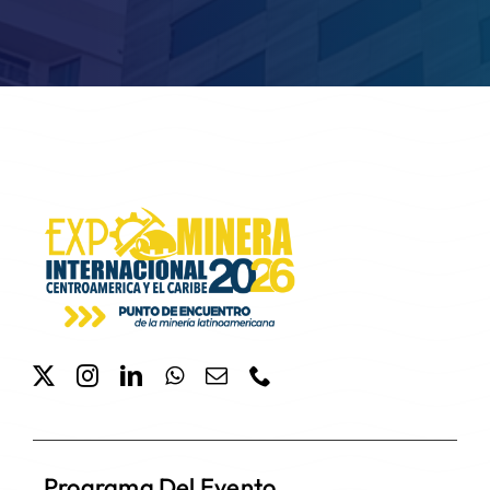
Programa Del Evento