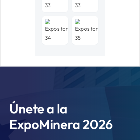
Únete a la
ExpoMinera 2026