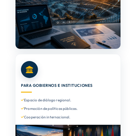
PARA GOBIERNOS E INSTITUCIONES
Espacio de diálogo regional.
Promoción de políticas públicas.
Cooperación internacional.