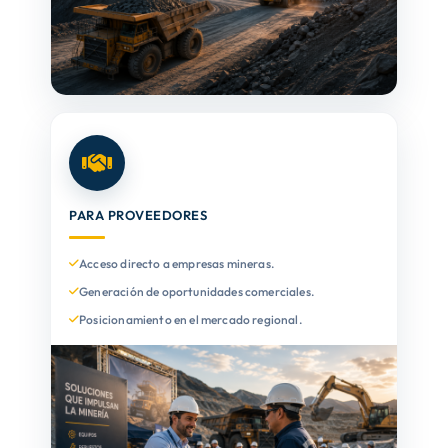
PARA PROVEEDORES
Acceso directo a empresas mineras.
Generación de oportunidades comerciales.
Posicionamiento en el mercado regional.