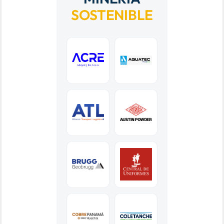
SOSTENIBLE