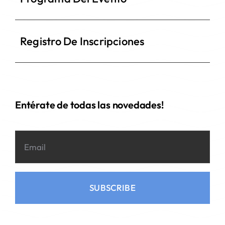
Registro De Inscripciones
Entérate de todas las novedades!
SUBSCRIBE