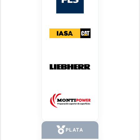
PLATA