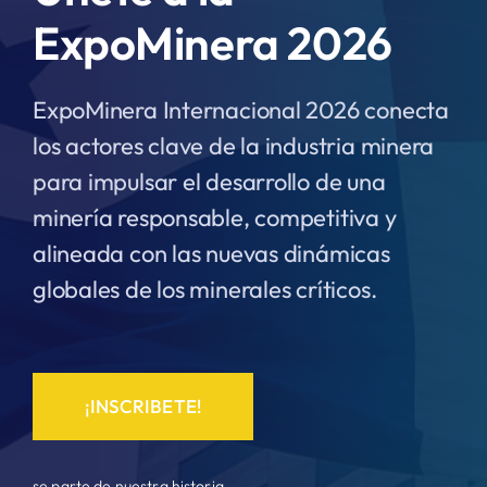
ExpoMinera 2026
ExpoMinera Internacional 2026 conecta
los actores clave de la industria minera
para impulsar el desarrollo de una
minería responsable, competitiva y
alineada con las nuevas dinámicas
globales de los minerales críticos.
¡INSCRIBETE!
se parte de nuestra historia