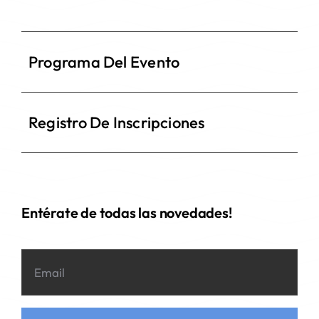
Programa Del Evento
Registro De Inscripciones
Entérate de todas las novedades!