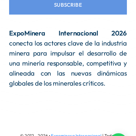
SUBSCRIBE
ExpoMinera Internacional 2026
conecta los actores clave de la industria
minera para impulsar el desarrollo de
una minería responsable, competitiva y
alineada con las nuevas dinámicas
globales de los minerales críticos.
© 2012 - 2026 •
Expominera Internacional
| Todos