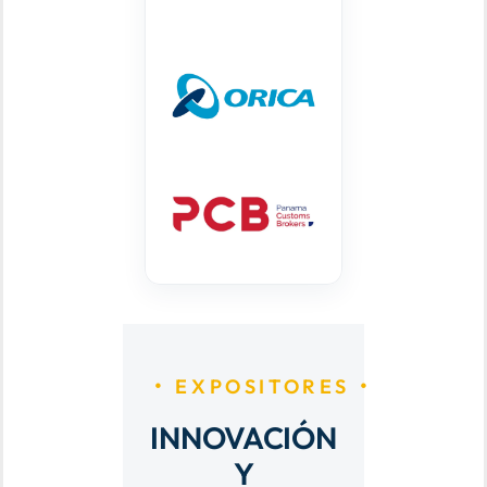
EXPOSITORES
INNOVACIÓN
Y