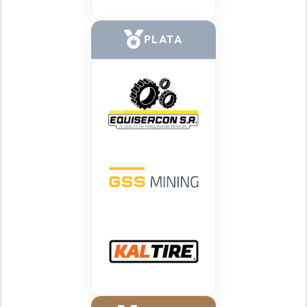
PLATA