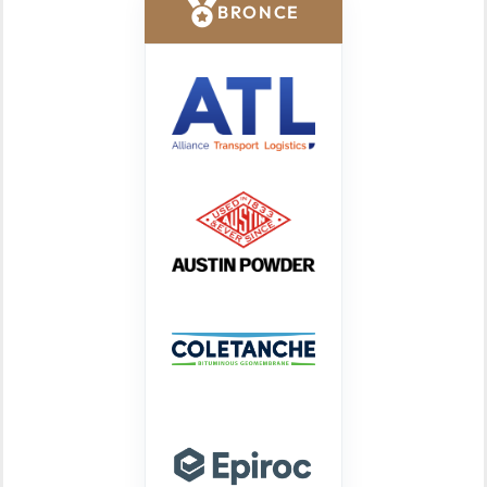
BRONCE