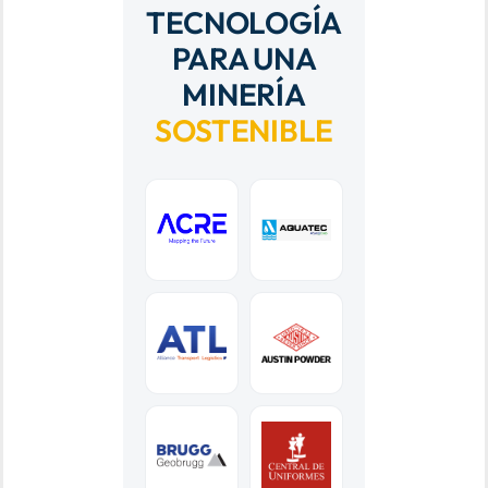
TECNOLOGÍA
PARA UNA
MINERÍA
SOSTENIBLE