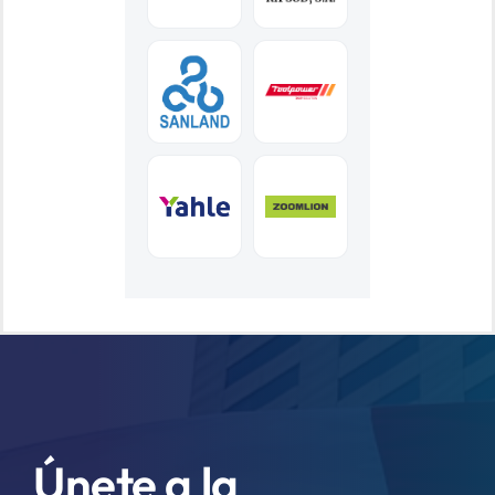
Únete a la