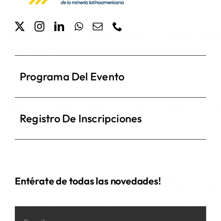
Programa Del Evento
Registro De Inscripciones
Entérate de todas las novedades!