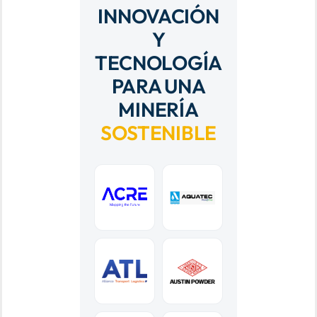
INNOVACIÓN
Y
TECNOLOGÍA
PARA UNA
MINERÍA
SOSTENIBLE