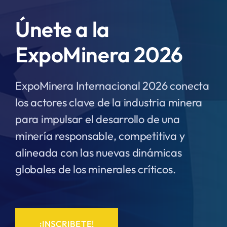
Únete a la
ExpoMinera 2026
ExpoMinera Internacional 2026 conecta
los actores clave de la industria minera
para impulsar el desarrollo de una
minería responsable, competitiva y
alineada con las nuevas dinámicas
globales de los minerales críticos.
¡INSCRIBETE!