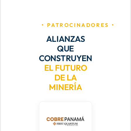
PATROCINADORES
ALIANZAS
QUE
CONSTRUYEN
EL FUTURO
DE LA
MINERÍA