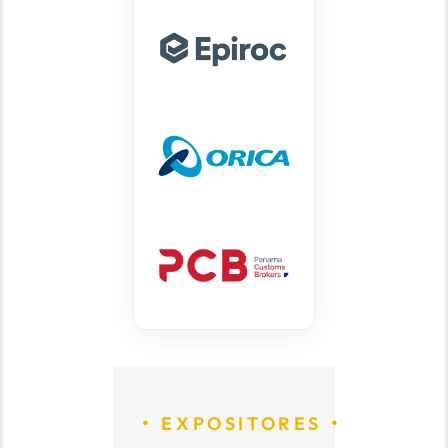
EXPOSITORES