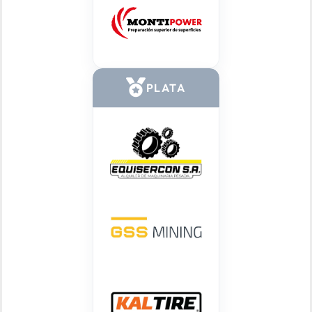
PLATA