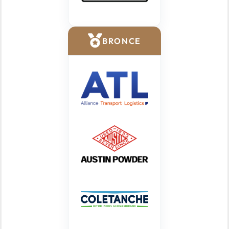
BRONCE