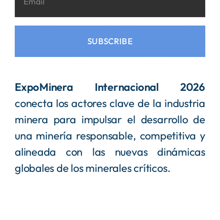
SUBSCRIBE
ExpoMinera Internacional 2026
conecta los actores clave de la industria
minera para impulsar el desarrollo de
una minería responsable, competitiva y
alineada con las nuevas dinámicas
globales de los minerales críticos.