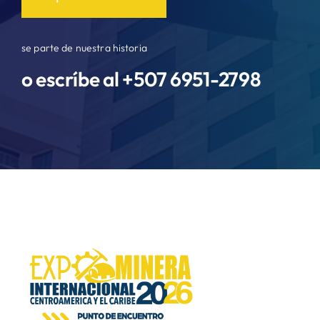
se parte de nuestra historia
o escríbe al +507
6951-2798