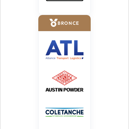
BRONCE