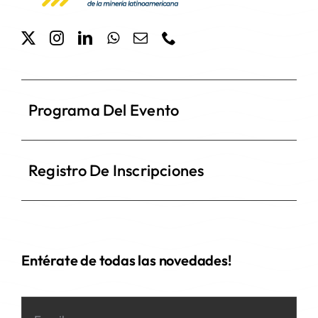
Programa Del Evento
Registro De Inscripciones
Entérate de todas las novedades!