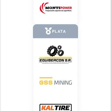
PLATA