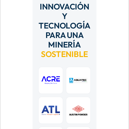
INNOVACIÓN
Y
TECNOLOGÍA
PARA UNA
MINERÍA
SOSTENIBLE