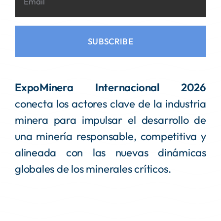
SUBSCRIBE
ExpoMinera Internacional 2026
conecta los actores clave de la industria
minera para impulsar el desarrollo de
una minería responsable, competitiva y
alineada con las nuevas dinámicas
globales de los minerales críticos.