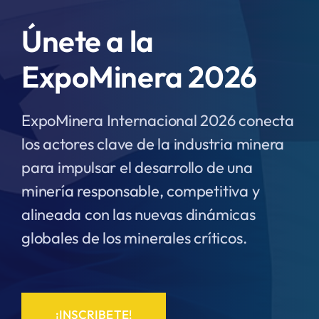
Únete a la
ExpoMinera 2026
ExpoMinera Internacional 2026 conecta
los actores clave de la industria minera
para impulsar el desarrollo de una
minería responsable, competitiva y
alineada con las nuevas dinámicas
globales de los minerales críticos.
¡INSCRIBETE!