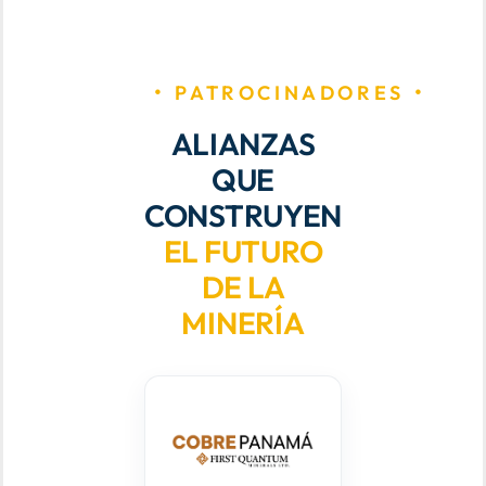
PATROCINADORES
ALIANZAS
QUE
CONSTRUYEN
EL FUTURO
DE LA
MINERÍA