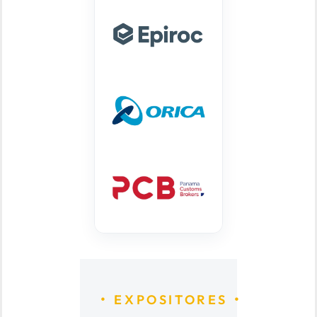
EXPOSITORES