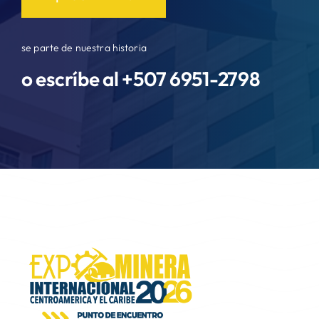
se parte de nuestra historia
o escríbe al +507
6951-2798