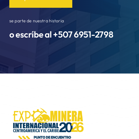
se parte de nuestra historia
o escríbe al +507
6951-2798