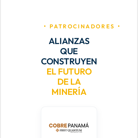
PATROCINADORES
ALIANZAS
QUE
CONSTRUYEN
EL FUTURO
DE LA
MINERÍA