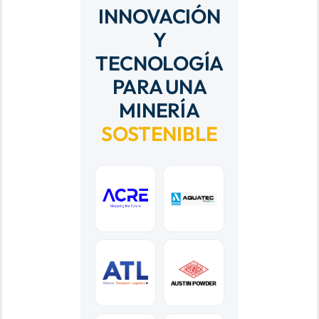
INNOVACIÓN
Y
TECNOLOGÍA
PARA UNA
MINERÍA
SOSTENIBLE