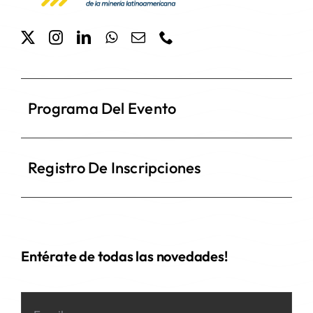
Programa Del Evento
Registro De Inscripciones
Entérate de todas las novedades!