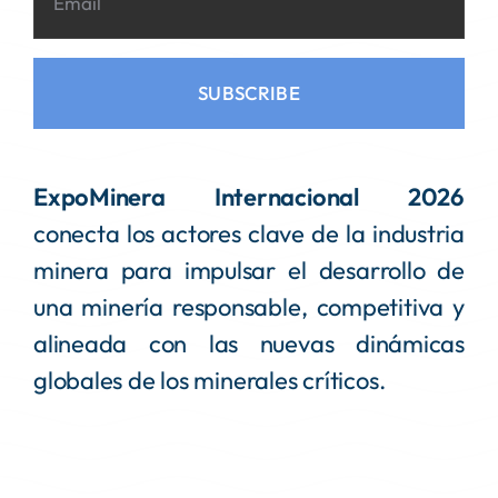
SUBSCRIBE
ExpoMinera Internacional 2026
conecta los actores clave de la industria
minera para impulsar el desarrollo de
una minería responsable, competitiva y
alineada con las nuevas dinámicas
globales de los minerales críticos.