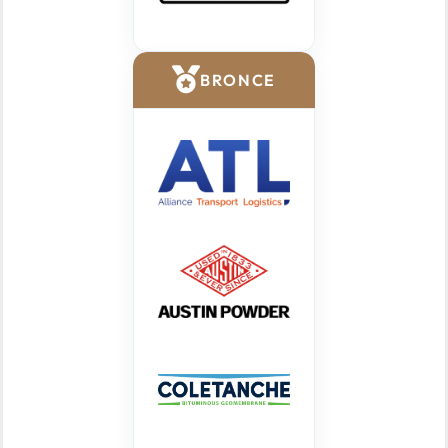
BRONCE