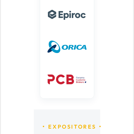
EXPOSITORES