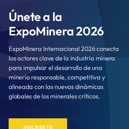
Únete a la
ExpoMinera 2026
ExpoMinera Internacional 2026 conecta
los actores clave de la industria minera
para impulsar el desarrollo de una
minería responsable, competitiva y
alineada con las nuevas dinámicas
globales de los minerales críticos.
¡INSCRIBETE!