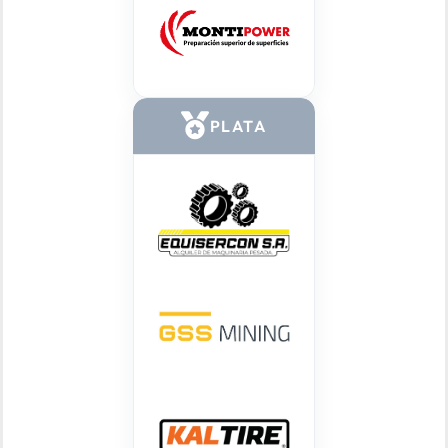
PLATA