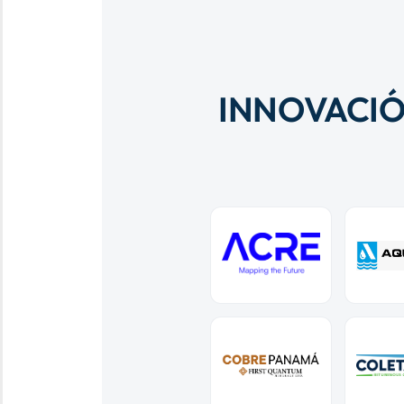
INNOVACIÓ