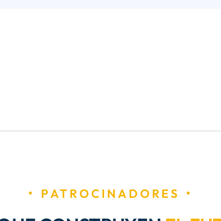
PATROCINADORES