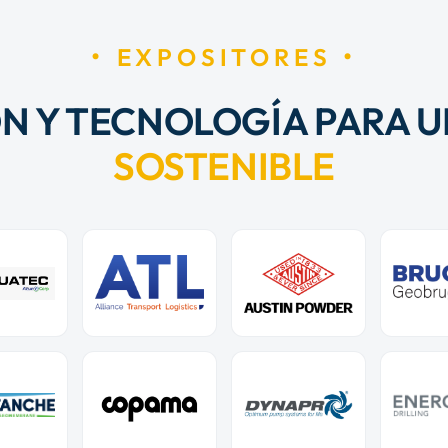
EXPOSITORES
N Y TECNOLOGÍA PARA U
SOSTENIBLE