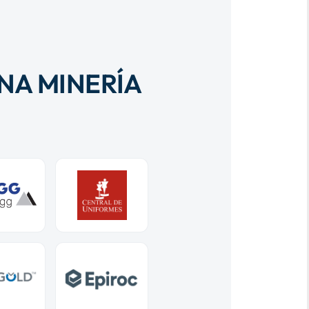
NA MINERÍA