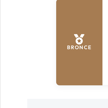
BRONCE