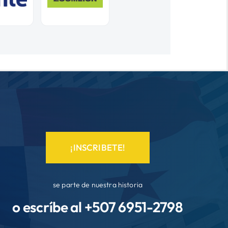
¡INSCRIBETE!
se parte de nuestra historia
o escríbe al +507
6951-2798