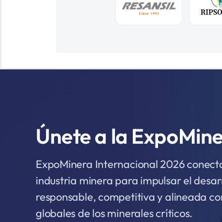
Únete a la ExpoMin
ExpoMinera Internacional 2026 conecta 
industria minera para impulsar el desar
responsable, competitiva y alineada co
globales de los minerales críticos.