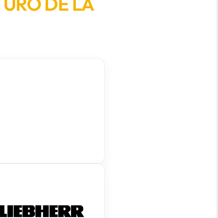
TURO DE LA