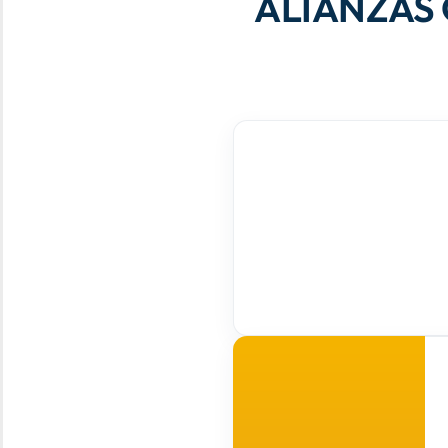
ALIANZAS