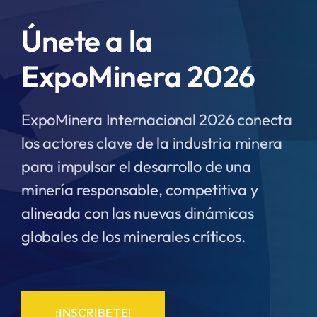
Únete a la
ExpoMinera 2026
ExpoMinera Internacional 2026 conecta
los actores clave de la industria minera
para impulsar el desarrollo de una
minería responsable, competitiva y
alineada con las nuevas dinámicas
globales de los minerales críticos.
¡INSCRIBETE!