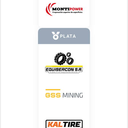
PLATA