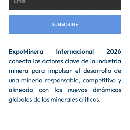
SUBSCRIBE
ExpoMinera Internacional 2026
conecta los actores clave de la industria
minera para impulsar el desarrollo de
una minería responsable, competitiva y
alineada con las nuevas dinámicas
globales de los minerales críticos.