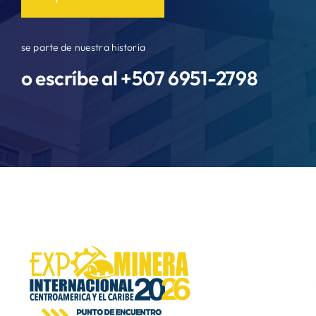
se parte de nuestra historia
o escríbe al +507
6951-2798