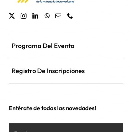
Programa Del Evento
Registro De Inscripciones
Entérate de todas las novedades!