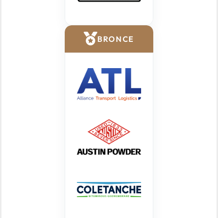
BRONCE