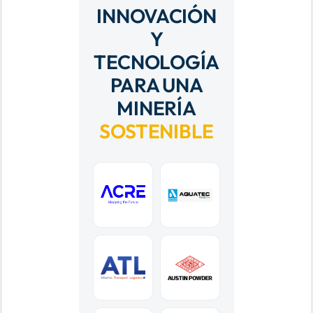
INNOVACIÓN
Y
TECNOLOGÍA
PARA UNA
MINERÍA
SOSTENIBLE