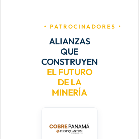
PATROCINADORES
ALIANZAS
QUE
CONSTRUYEN
EL FUTURO
DE LA
MINERÍA