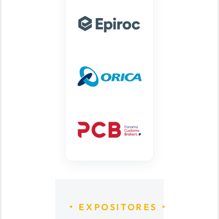
EXPOSITORES