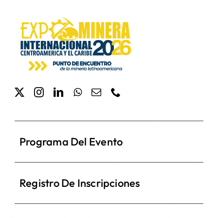
Programa Del Evento
Registro De Inscripciones