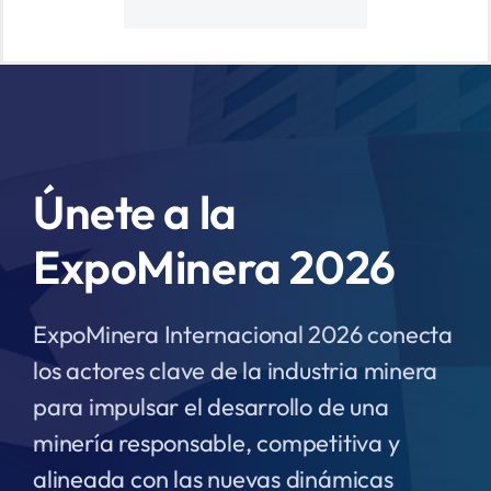
Únete a la
ExpoMinera 2026
ExpoMinera Internacional 2026 conecta
los actores clave de la industria minera
para impulsar el desarrollo de una
minería responsable, competitiva y
alineada con las nuevas dinámicas