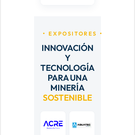
EXPOSITORES
INNOVACIÓN
Y
TECNOLOGÍA
PARA UNA
MINERÍA
SOSTENIBLE