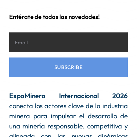
Entérate de todas las novedades!
SUBSCRIBE
ExpoMinera Internacional 2026
conecta los actores clave de la industria
minera para impulsar el desarrollo de
una minería responsable, competitiva y
alineada con las nuevas dinámicas