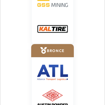
BRONCE