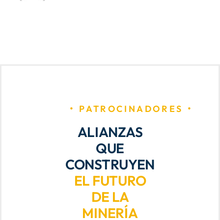
PATROCINADORES
ALIANZAS
QUE
CONSTRUYEN
EL FUTURO
DE LA
MINERÍA