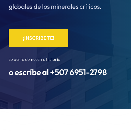
globales de los minerales críticos.
¡INSCRIBETE!
se parte de nuestra historia
o escríbe al +507
6951-2798