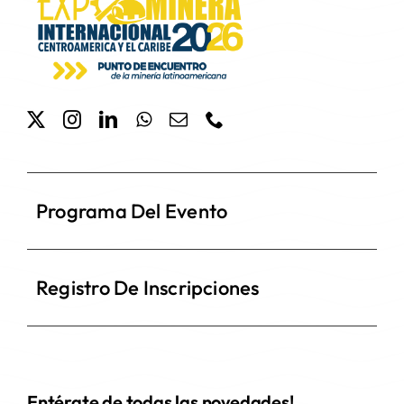
Programa Del Evento
Registro De Inscripciones
Entérate de todas las novedades!