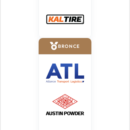
BRONCE