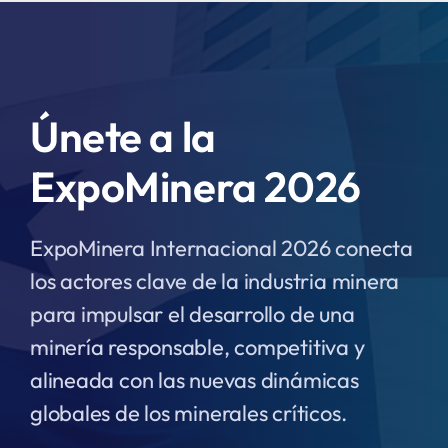
Únete a la
ExpoMinera 2026
ExpoMinera Internacional 2026 conecta
los actores clave de la industria minera
para impulsar el desarrollo de una
minería responsable, competitiva y
alineada con las nuevas dinámicas
globales de los minerales críticos.