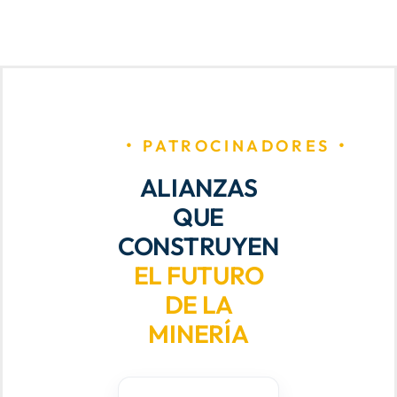
PATROCINADORES
ALIANZAS
QUE
CONSTRUYEN
EL FUTURO
DE LA
MINERÍA