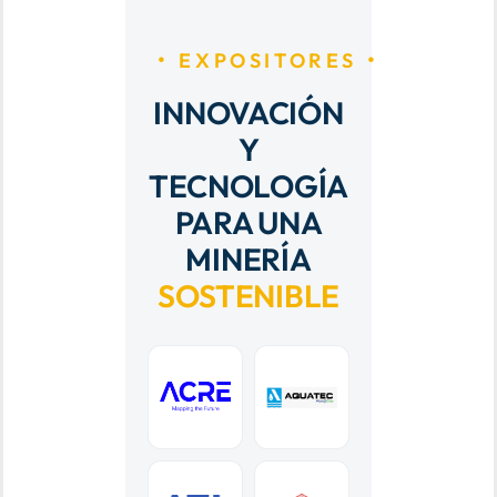
EXPOSITORES
INNOVACIÓN
Y
TECNOLOGÍA
PARA UNA
MINERÍA
SOSTENIBLE