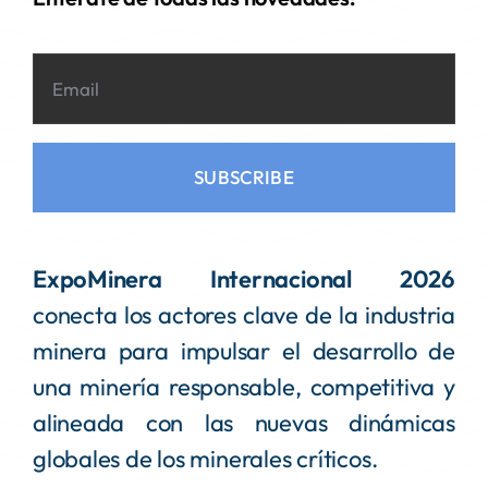
SUBSCRIBE
ExpoMinera Internacional 2026
conecta los actores clave de la industria
minera para impulsar el desarrollo de
una minería responsable, competitiva y
alineada con las nuevas dinámicas
globales de los minerales críticos.