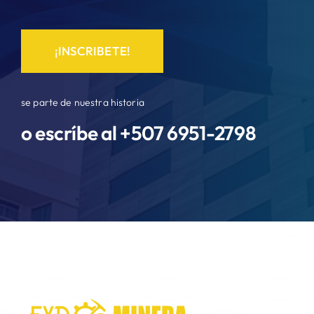
¡INSCRIBETE!
se parte de nuestra historia
o escríbe al +507
6951-2798