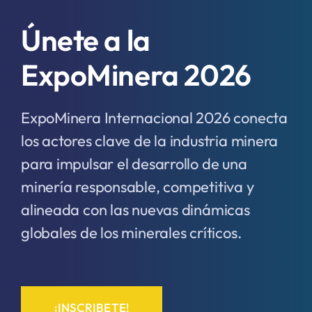
Únete a la
ExpoMinera 2026
ExpoMinera Internacional 2026 conecta
los actores clave de la industria minera
para impulsar el desarrollo de una
minería responsable, competitiva y
alineada con las nuevas dinámicas
globales de los minerales críticos.
¡INSCRIBETE!