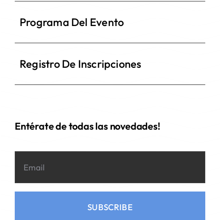
Programa Del Evento
Registro De Inscripciones
Entérate de todas las novedades!
SUBSCRIBE