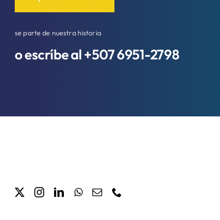
se parte de nuestra historia
o escríbe al +507
6951-2798