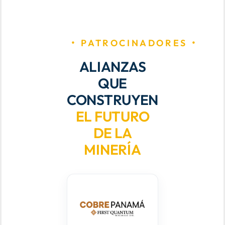
PATROCINADORES
ALIANZAS
QUE
CONSTRUYEN
EL FUTURO
DE LA
MINERÍA