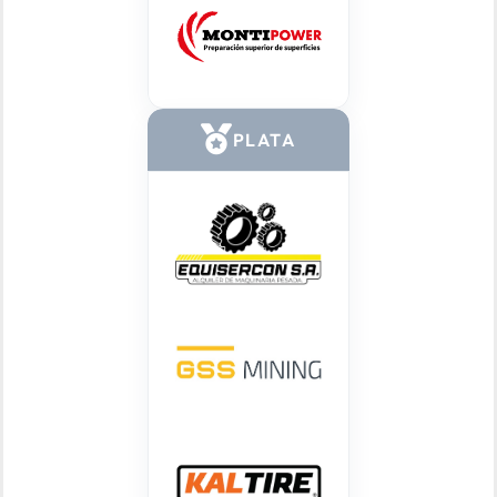
PLATA