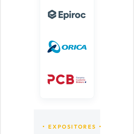
EXPOSITORES