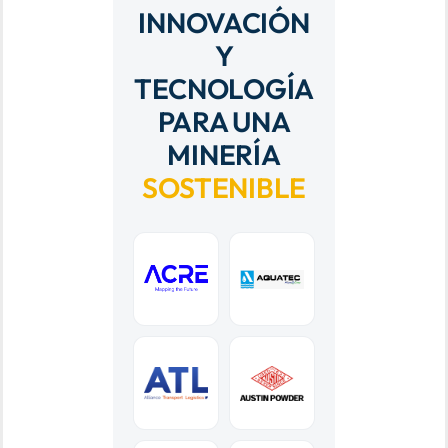
INNOVACIÓN
Y
TECNOLOGÍA
PARA UNA
MINERÍA
SOSTENIBLE