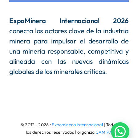
ExpoMinera Internacional 2026
conecta los actores clave de la industria
minera para impulsar el desarrollo de
una minería responsable, competitiva y
alineada con las nuevas dinámicas
globales de los minerales críticos.
© 2012 - 2026 •
Expominera Internacional
| Todos
los derechos reservados | organiza
CAMIPA