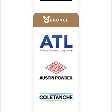
BRONCE