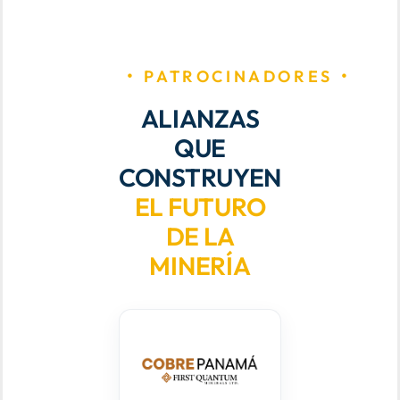
PATROCINADORES
ALIANZAS
QUE
CONSTRUYEN
EL FUTURO
DE LA
MINERÍA