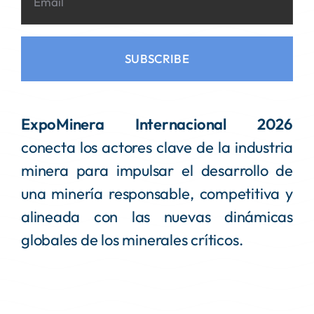
SUBSCRIBE
ExpoMinera Internacional 2026
conecta los actores clave de la industria
minera para impulsar el desarrollo de
una minería responsable, competitiva y
alineada con las nuevas dinámicas
globales de los minerales críticos.