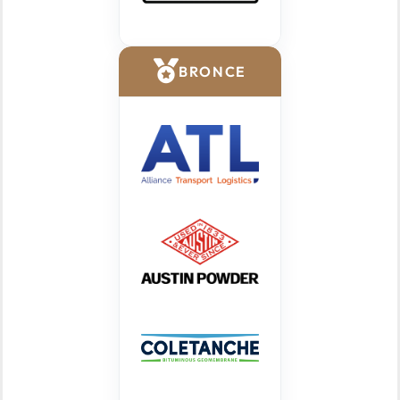
BRONCE