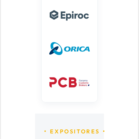
EXPOSITORES