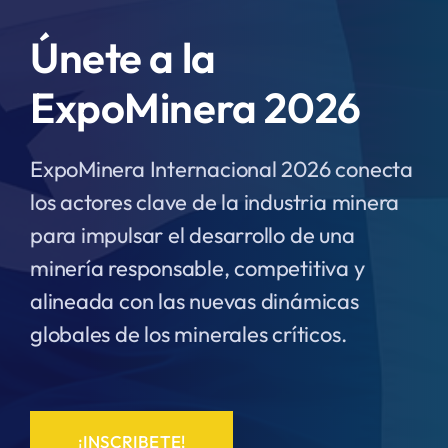
Únete a la
ExpoMinera 2026
ExpoMinera Internacional 2026 conecta
los actores clave de la industria minera
para impulsar el desarrollo de una
minería responsable, competitiva y
alineada con las nuevas dinámicas
globales de los minerales críticos.
¡INSCRIBETE!