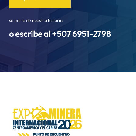
se parte de nuestra historia
o escríbe al +507
6951-2798