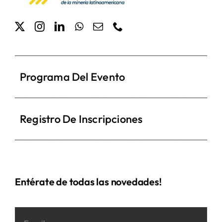
Programa Del Evento
Registro De Inscripciones
Entérate de todas las novedades!