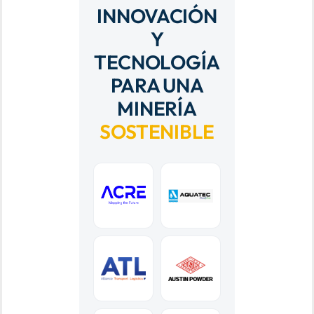
INNOVACIÓN
Y
TECNOLOGÍA
PARA UNA
MINERÍA
SOSTENIBLE