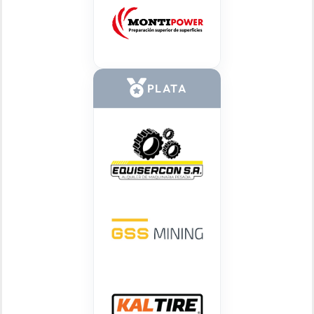
PLATA