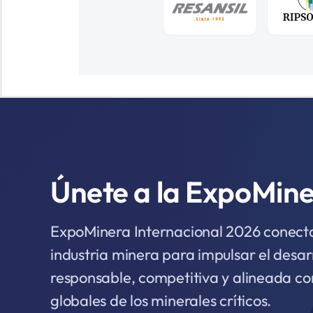
Únete a la ExpoMin
ExpoMinera Internacional 2026 conecta 
industria minera para impulsar el desar
responsable, competitiva y alineada co
globales de los minerales críticos.