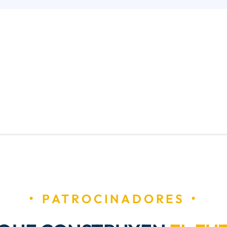
PATROCINADORES