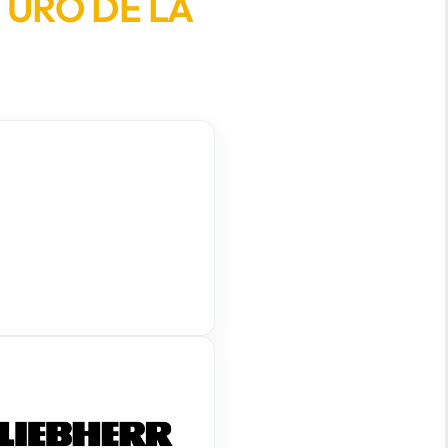
TURO DE LA