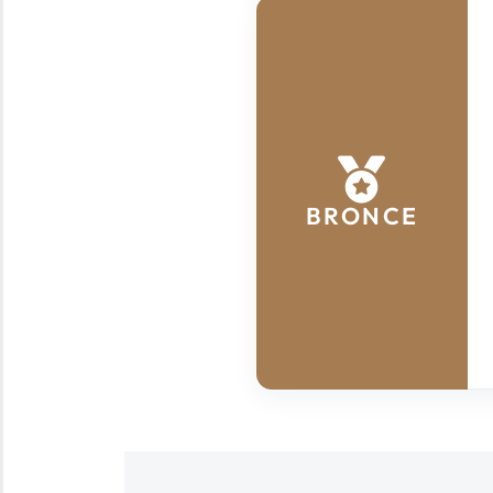
BRONCE