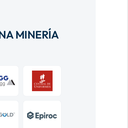
NA MINERÍA