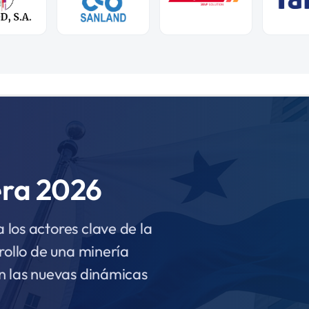
era 2026
los actores clave de la
rollo de una minería
n las nuevas dinámicas