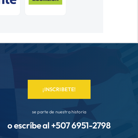
¡INSCRIBETE!
se parte de nuestra historia
o escríbe al +507
6951-2798