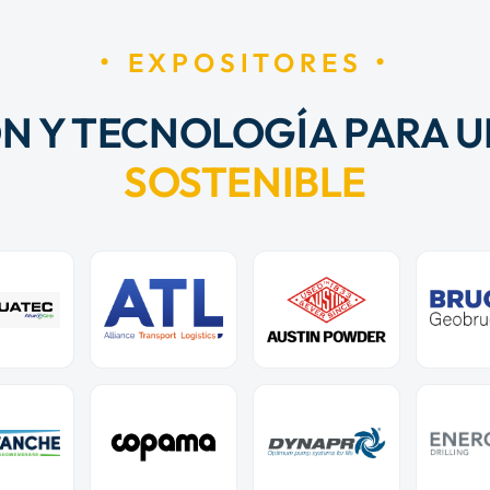
EXPOSITORES
N Y TECNOLOGÍA PARA U
SOSTENIBLE