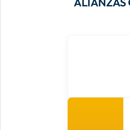
ALIANZAS