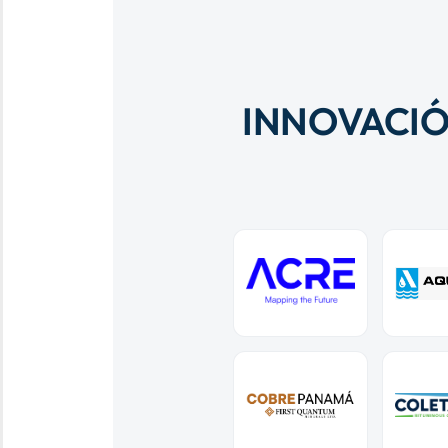
INNOVACIÓ