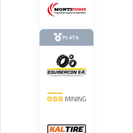
PLATA