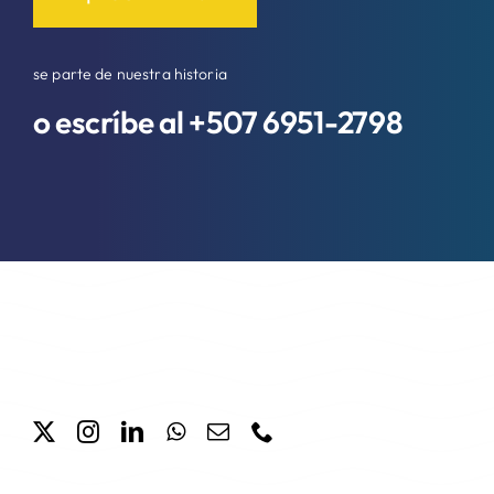
se parte de nuestra historia
o escríbe al +507
6951-2798