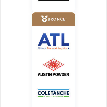
BRONCE