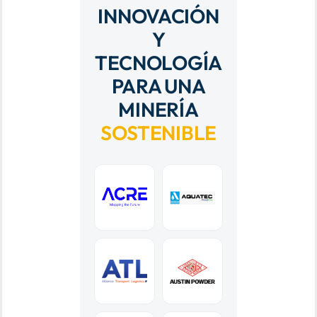
INNOVACIÓN
Y
TECNOLOGÍA
PARA UNA
MINERÍA
SOSTENIBLE