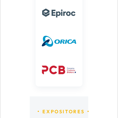
EXPOSITORES