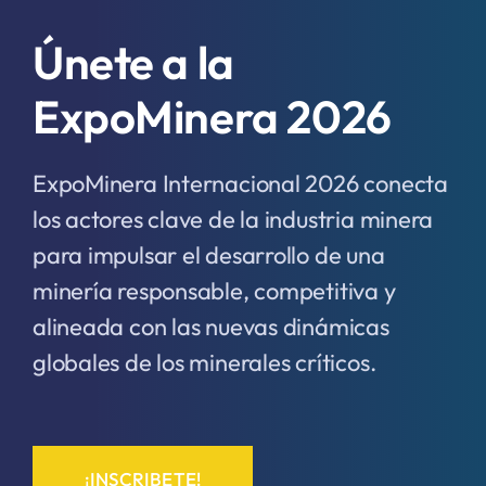
Únete a la
ExpoMinera 2026
ExpoMinera Internacional 2026 conecta
los actores clave de la industria minera
para impulsar el desarrollo de una
minería responsable, competitiva y
alineada con las nuevas dinámicas
globales de los minerales críticos.
¡INSCRIBETE!