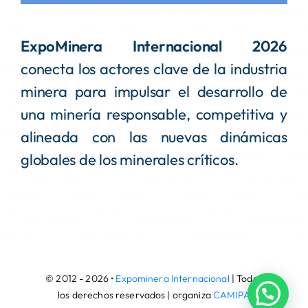
ExpoMinera Internacional 2026
conecta los actores clave de la industria
minera para impulsar el desarrollo de
una minería responsable, competitiva y
alineada con las nuevas dinámicas
globales de los minerales críticos.
© 2012 - 2026 •
Expominera Internacional
| Todos
los derechos reservados | organiza
CAMIPA