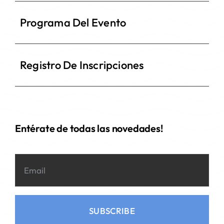
Programa Del Evento
Registro De Inscripciones
Entérate de todas las novedades!
SUBSCRIBE