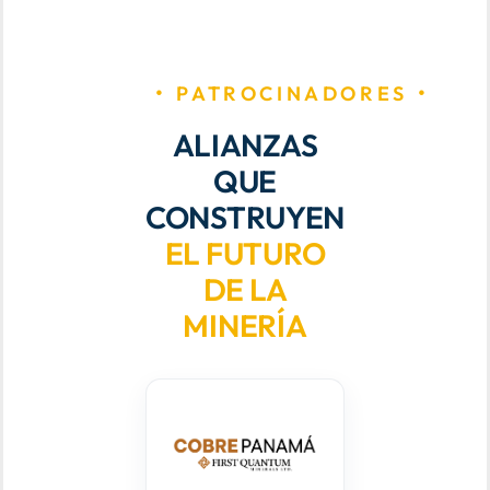
PATROCINADORES
ALIANZAS
QUE
CONSTRUYEN
EL FUTURO
DE LA
MINERÍA