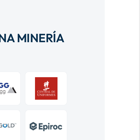
NA MINERÍA