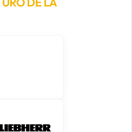
TURO DE LA