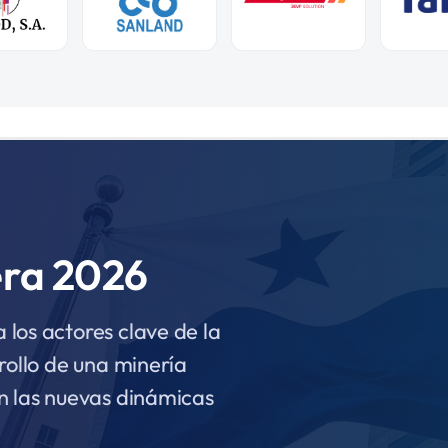
era 2026
los actores clave de la
rollo de una minería
n las nuevas dinámicas