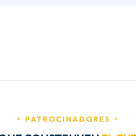
PATROCINADORES