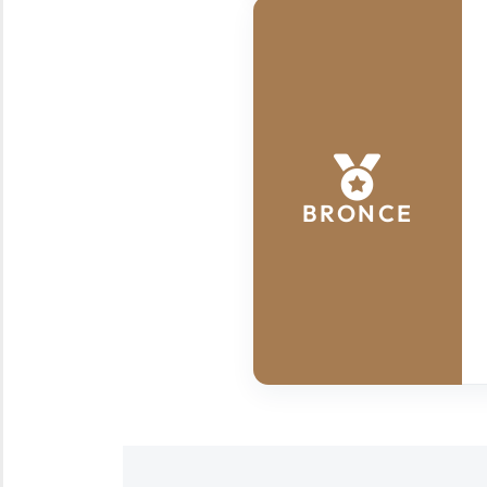
BRONCE