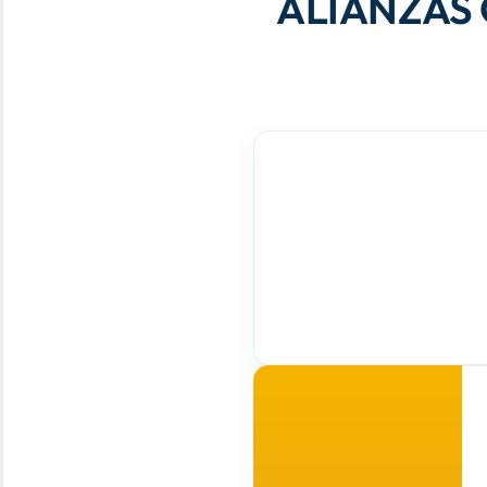
ALIANZAS