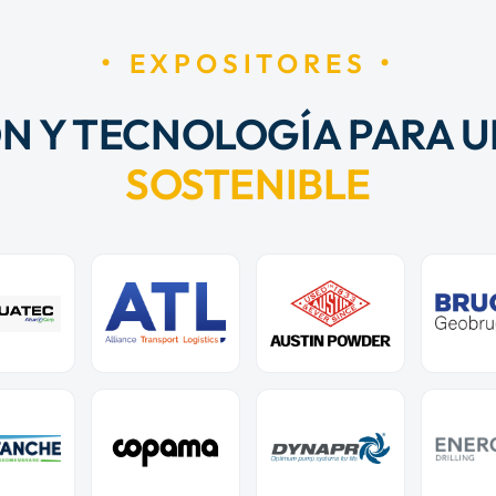
EXPOSITORES
N Y TECNOLOGÍA PARA U
SOSTENIBLE