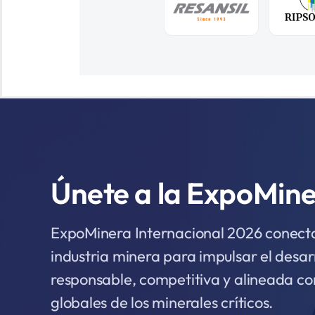
Únete a la ExpoMin
ExpoMinera Internacional 2026 conecta 
industria minera para impulsar el desar
responsable, competitiva y alineada co
globales de los minerales críticos.