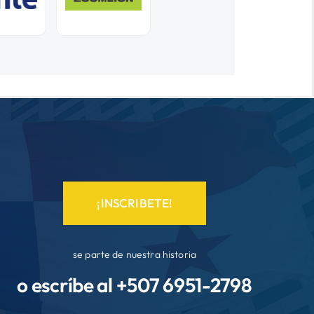
¡INSCRIBETE!
se parte de nuestra historia
o escríbe al +507
6951-2798