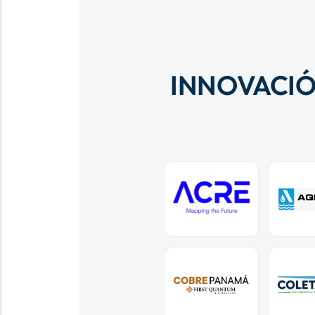
INNOVACIÓ