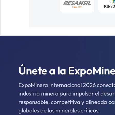
Únete a la ExpoMin
ExpoMinera Internacional 2026 conecta 
industria minera para impulsar el desar
responsable, competitiva y alineada co
globales de los minerales críticos.