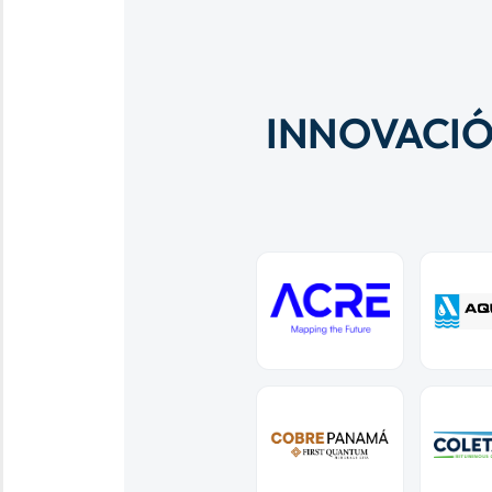
INNOVACIÓ