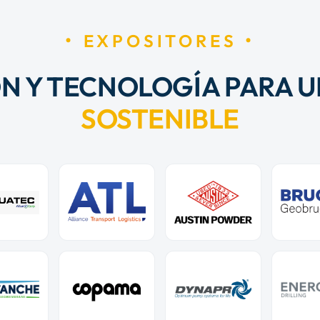
EXPOSITORES
N Y TECNOLOGÍA PARA U
SOSTENIBLE