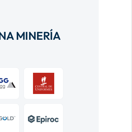
NA MINERÍA