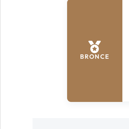
BRONCE