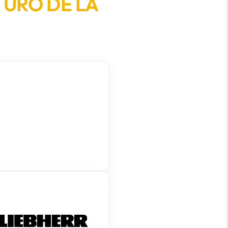
TURO DE LA