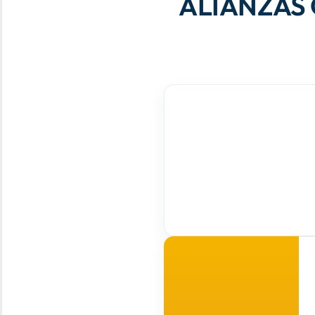
ALIANZAS