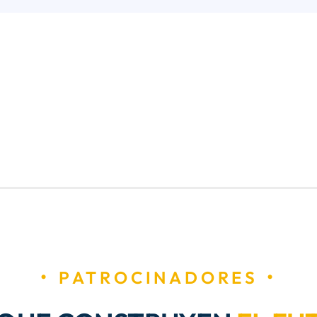
PATROCINADORES