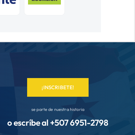
¡INSCRIBETE!
se parte de nuestra historia
o escríbe al +507
6951-2798