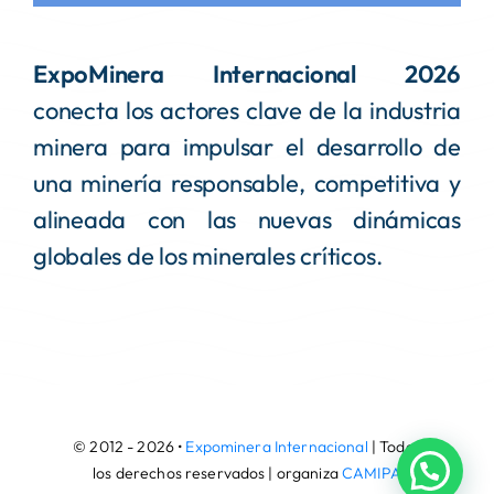
ExpoMinera Internacional 2026
conecta los actores clave de la industria
minera para impulsar el desarrollo de
una minería responsable, competitiva y
alineada con las nuevas dinámicas
globales de los minerales críticos.
© 2012 - 2026 •
Expominera Internacional
| Todos
los derechos reservados | organiza
CAMIPA