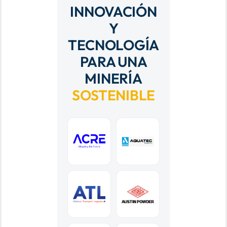
INNOVACIÓN
Y
TECNOLOGÍA
PARA UNA
MINERÍA
SOSTENIBLE