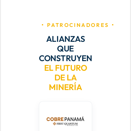
PATROCINADORES
ALIANZAS
QUE
CONSTRUYEN
EL FUTURO
DE LA
MINERÍA