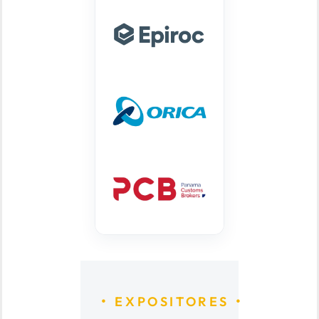
EXPOSITORES