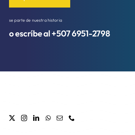
se parte de nuestra historia
o escríbe al +507
6951-2798