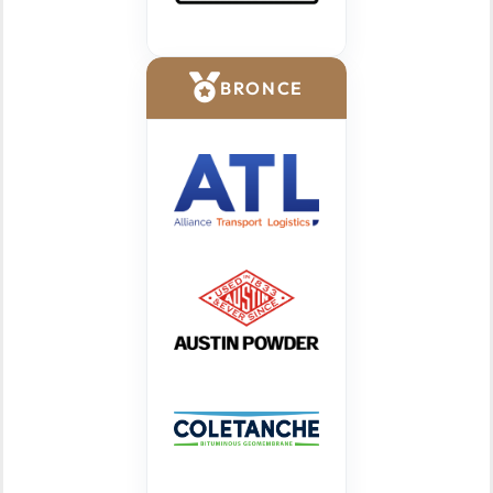
BRONCE