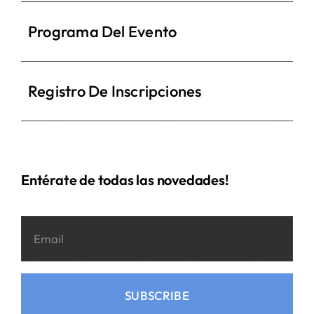
Programa Del Evento
Registro De Inscripciones
Entérate de todas las novedades!
SUBSCRIBE