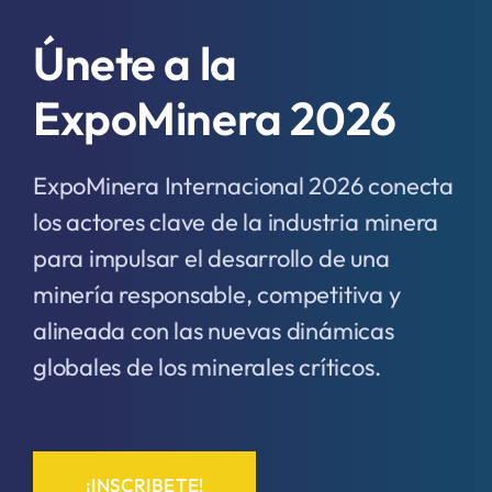
Únete a la
ExpoMinera 2026
ExpoMinera Internacional 2026 conecta
los actores clave de la industria minera
para impulsar el desarrollo de una
minería responsable, competitiva y
alineada con las nuevas dinámicas
globales de los minerales críticos.
¡INSCRIBETE!