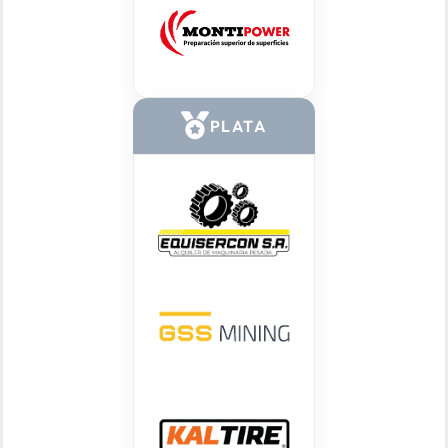
PLATA