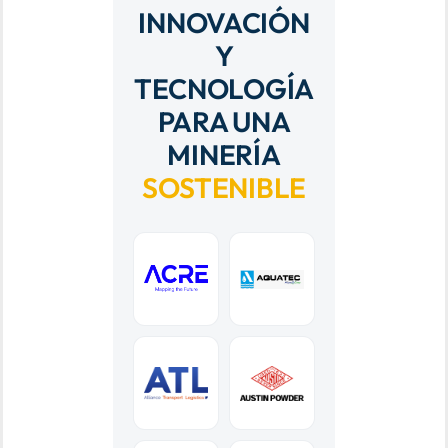
INNOVACIÓN
Y
TECNOLOGÍA
PARA UNA
MINERÍA
SOSTENIBLE