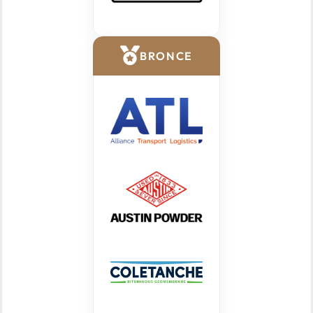
BRONCE