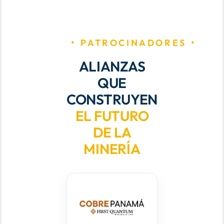
PATROCINADORES
ALIANZAS
QUE
CONSTRUYEN
EL FUTURO
DE LA
MINERÍA