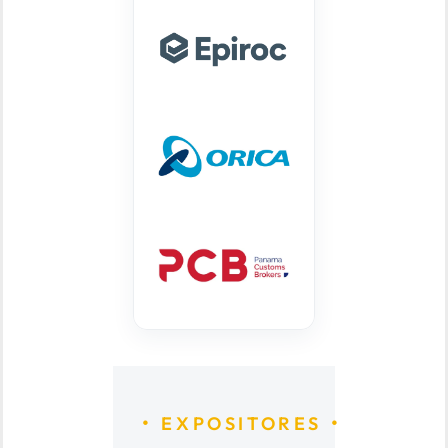
EXPOSITORES