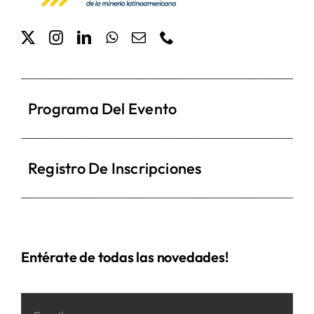
Programa Del Evento
Registro De Inscripciones
Entérate de todas las novedades!