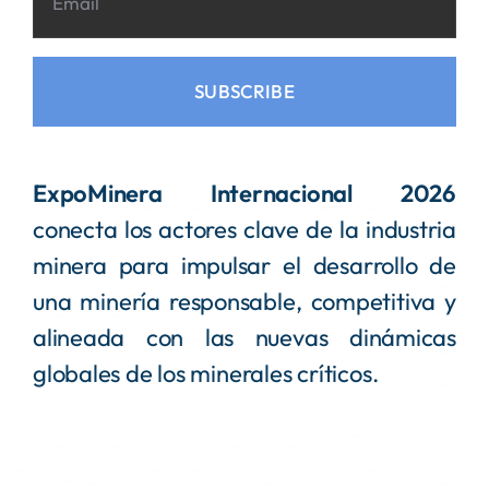
SUBSCRIBE
ExpoMinera Internacional 2026
conecta los actores clave de la industria
minera para impulsar el desarrollo de
una minería responsable, competitiva y
alineada con las nuevas dinámicas
globales de los minerales críticos.