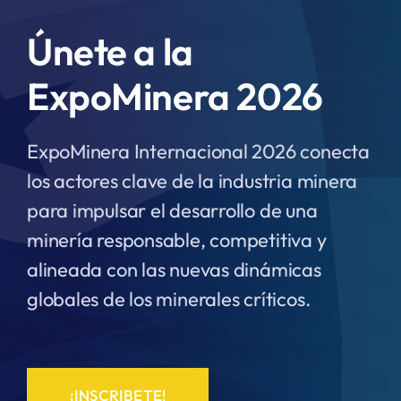
Únete a la
ExpoMinera 2026
ExpoMinera Internacional 2026 conecta
los actores clave de la industria minera
para impulsar el desarrollo de una
minería responsable, competitiva y
alineada con las nuevas dinámicas
globales de los minerales críticos.
¡INSCRIBETE!