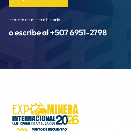
se parte de nuestra historia
o escríbe al +507
6951-2798