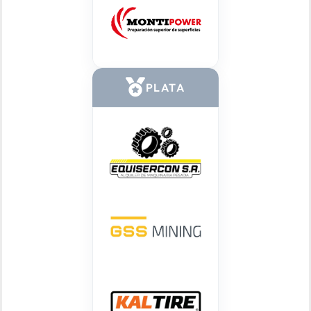
PLATA