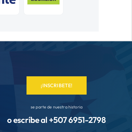
¡INSCRIBETE!
se parte de nuestra historia
o escríbe al +507
6951-2798