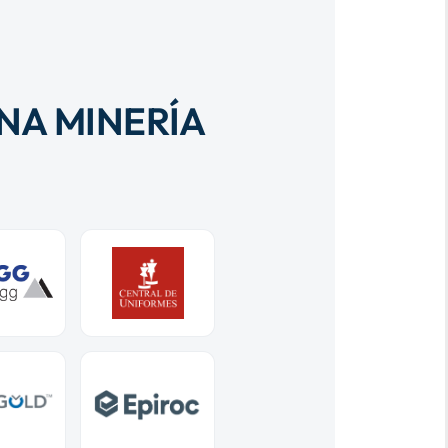
NA MINERÍA