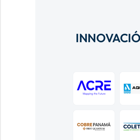
INNOVACIÓ