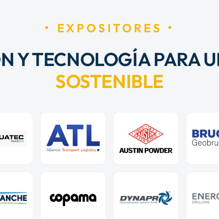
EXPOSITORES
N Y TECNOLOGÍA PARA U
SOSTENIBLE