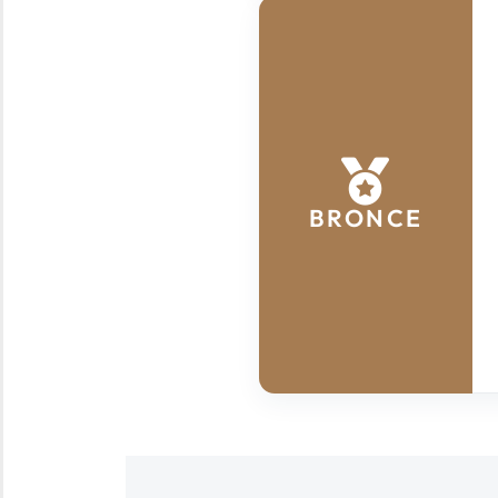
BRONCE