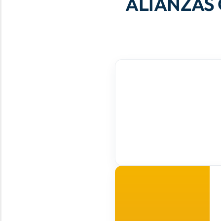
ALIANZAS