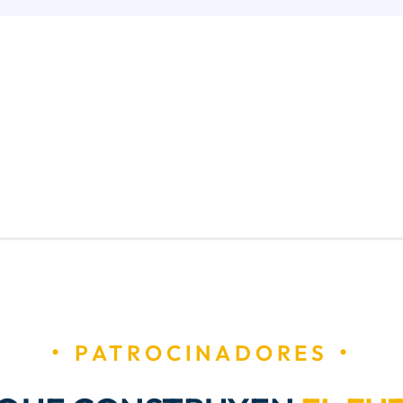
PATROCINADORES