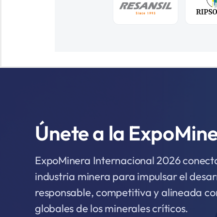
Únete a la ExpoMin
ExpoMinera Internacional 2026 conecta 
industria minera para impulsar el desar
responsable, competitiva y alineada co
globales de los minerales críticos.