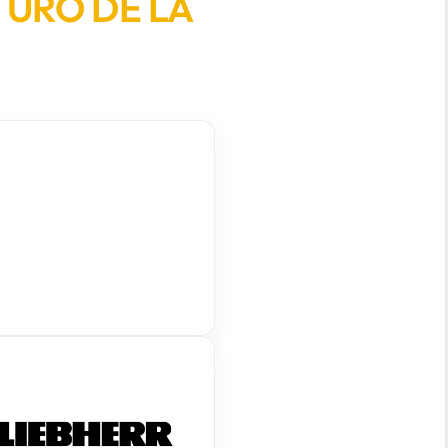
TURO DE LA