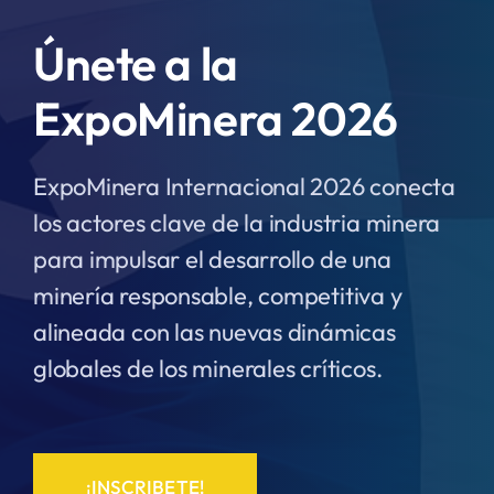
Únete a la
ExpoMinera 2026
ExpoMinera Internacional 2026 conecta
los actores clave de la industria minera
para impulsar el desarrollo de una
minería responsable, competitiva y
alineada con las nuevas dinámicas
globales de los minerales críticos.
¡INSCRIBETE!