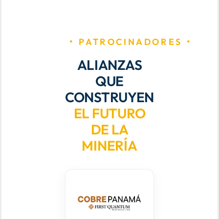
PATROCINADORES
ALIANZAS
QUE
CONSTRUYEN
EL FUTURO
DE LA
MINERÍA