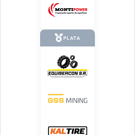
PLATA