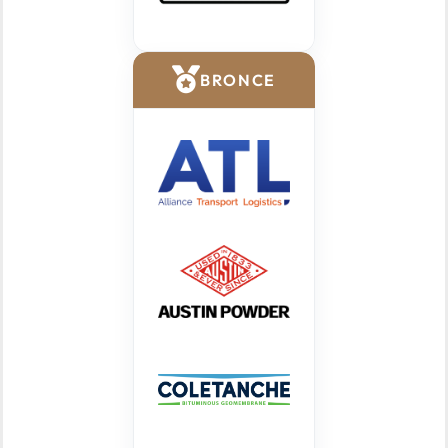
BRONCE