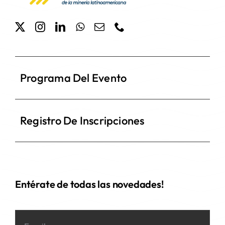
Programa Del Evento
Registro De Inscripciones
Entérate de todas las novedades!