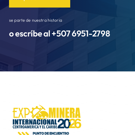
se parte de nuestra historia
o escríbe al +507
6951-2798