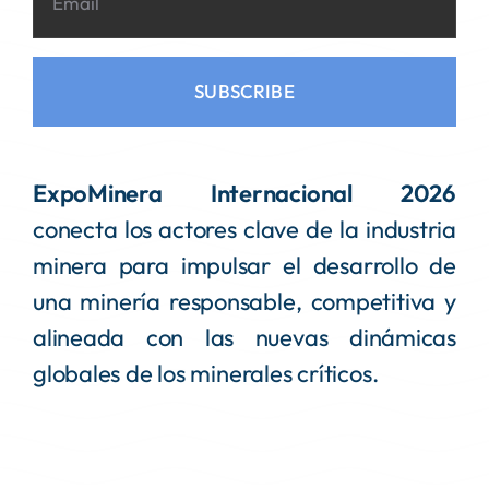
SUBSCRIBE
ExpoMinera Internacional 2026
conecta los actores clave de la industria
minera para impulsar el desarrollo de
una minería responsable, competitiva y
alineada con las nuevas dinámicas
globales de los minerales críticos.