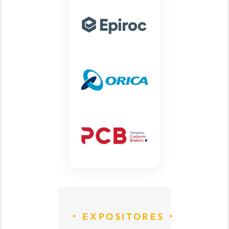
EXPOSITORES