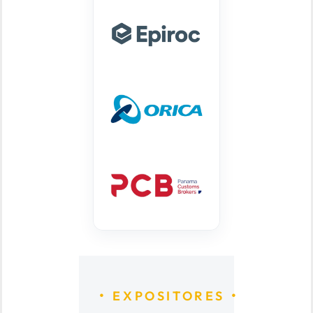
EXPOSITORES