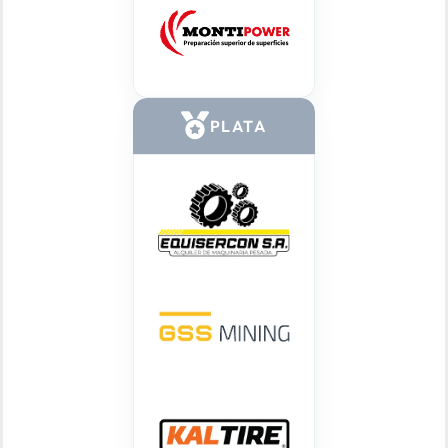
PLATA