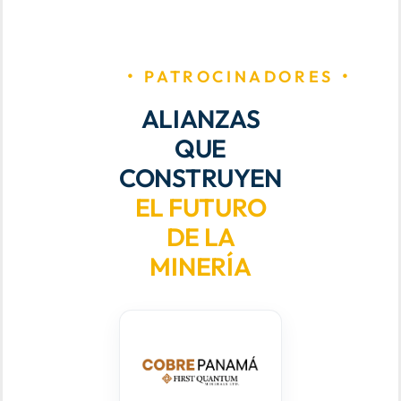
PATROCINADORES
ALIANZAS
QUE
CONSTRUYEN
EL FUTURO
DE LA
MINERÍA