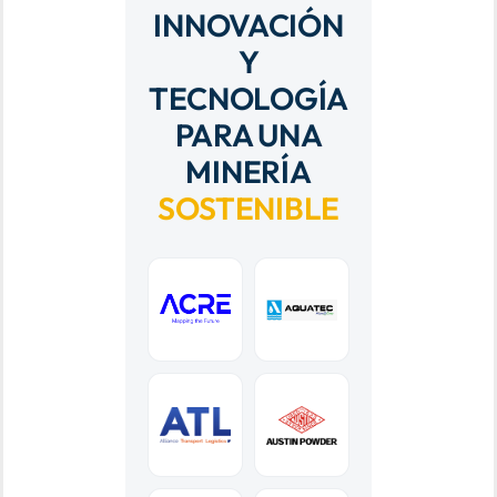
INNOVACIÓN
Y
TECNOLOGÍA
PARA UNA
MINERÍA
SOSTENIBLE