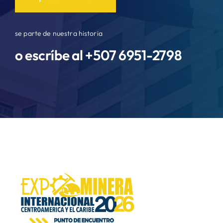
se parte de nuestra historia
o escríbe al +507
6951-2798