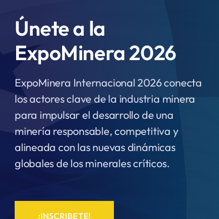
Únete a la
ExpoMinera 2026
ExpoMinera Internacional 2026 conecta
los actores clave de la industria minera
para impulsar el desarrollo de una
minería responsable, competitiva y
alineada con las nuevas dinámicas
globales de los minerales críticos.
¡INSCRIBETE!