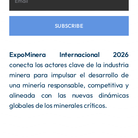
SUBSCRIBE
ExpoMinera Internacional 2026
conecta los actores clave de la industria
minera para impulsar el desarrollo de
una minería responsable, competitiva y
alineada con las nuevas dinámicas
globales de los minerales críticos.