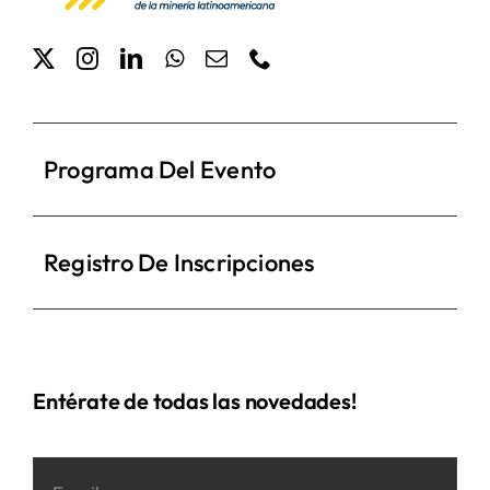
Programa Del Evento
Registro De Inscripciones
Entérate de todas las novedades!