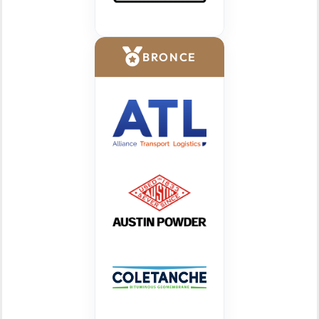
BRONCE