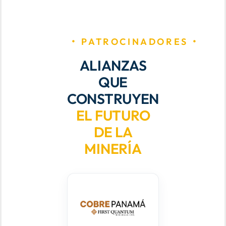
PATROCINADORES
ALIANZAS
QUE
CONSTRUYEN
EL FUTURO
DE LA
MINERÍA