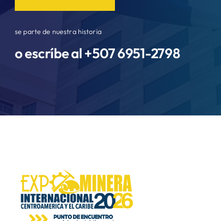
se parte de nuestra historia
o escríbe al +507
6951-2798