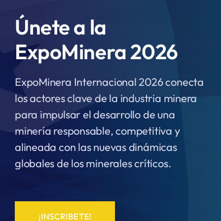
Únete a la
ExpoMinera 2026
ExpoMinera Internacional 2026 conecta
los actores clave de la industria minera
para impulsar el desarrollo de una
minería responsable, competitiva y
alineada con las nuevas dinámicas
globales de los minerales críticos.
¡INSCRIBETE!