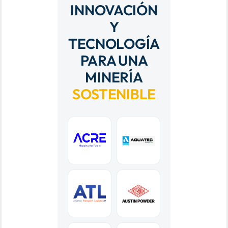
INNOVACIÓN
Y
TECNOLOGÍA
PARA UNA
MINERÍA
SOSTENIBLE