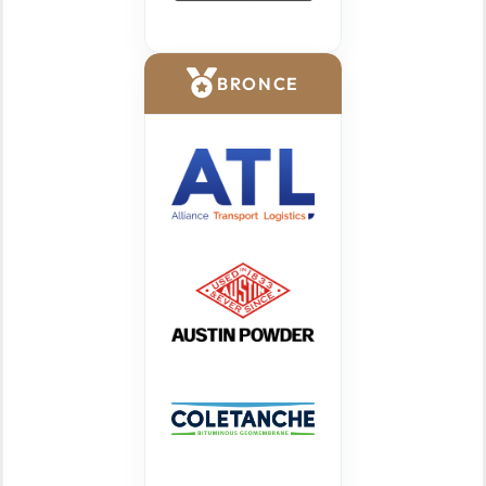
BRONCE