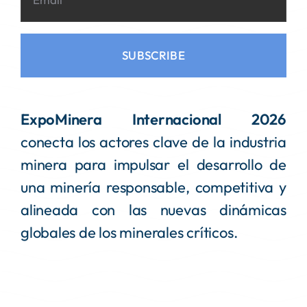
SUBSCRIBE
ExpoMinera Internacional 2026
conecta los actores clave de la industria
minera para impulsar el desarrollo de
una minería responsable, competitiva y
alineada con las nuevas dinámicas
globales de los minerales críticos.