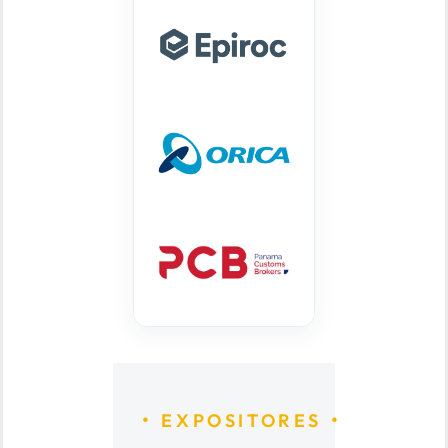
EXPOSITORES