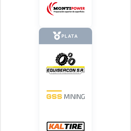
PLATA