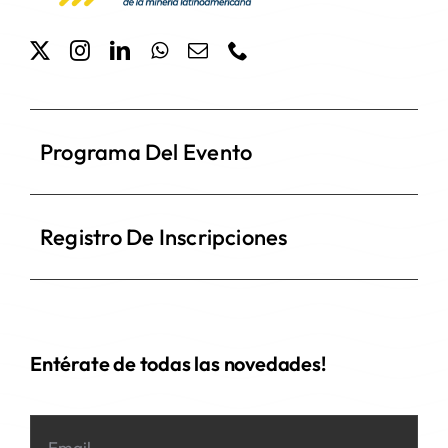
Programa Del Evento
Registro De Inscripciones
Entérate de todas las novedades!