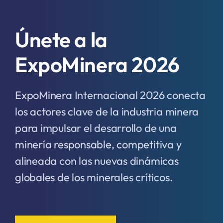
Únete a la
ExpoMinera 2026
ExpoMinera Internacional 2026 conecta
los actores clave de la industria minera
para impulsar el desarrollo de una
minería responsable, competitiva y
alineada con las nuevas dinámicas
globales de los minerales críticos.