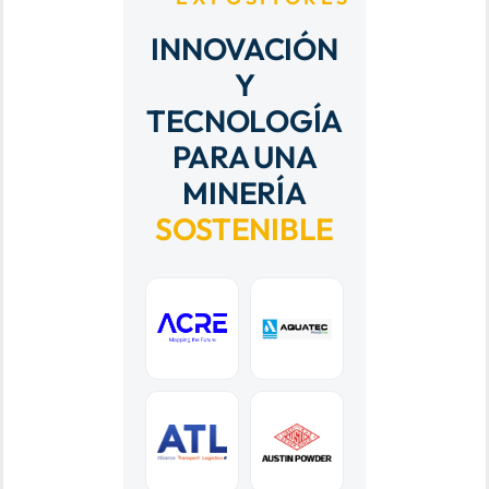
INNOVACIÓN
Y
TECNOLOGÍA
PARA UNA
MINERÍA
SOSTENIBLE