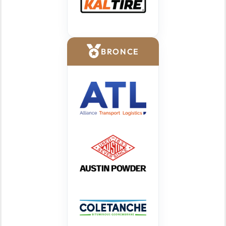
BRONCE