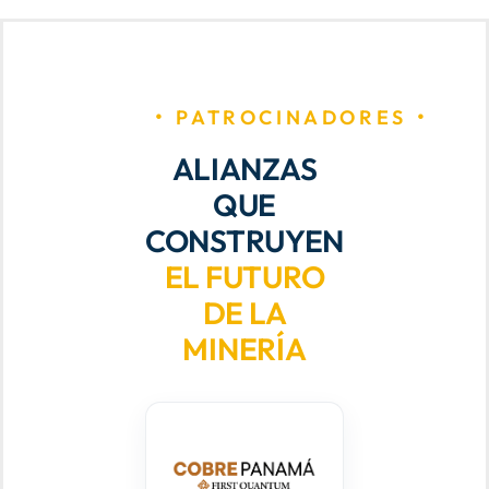
PATROCINADORES
ALIANZAS
QUE
CONSTRUYEN
EL FUTURO
DE LA
MINERÍA