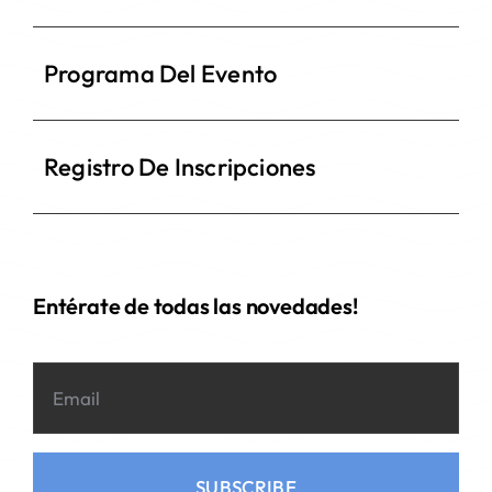
Programa Del Evento
Registro De Inscripciones
Entérate de todas las novedades!
SUBSCRIBE