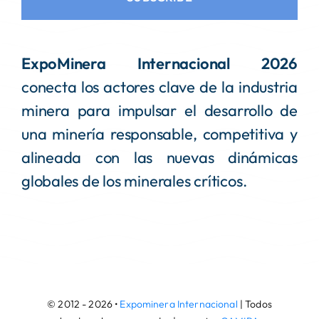
ExpoMinera Internacional 2026
conecta los actores clave de la industria
minera para impulsar el desarrollo de
una minería responsable, competitiva y
alineada con las nuevas dinámicas
globales de los minerales críticos.
© 2012 - 2026 •
Expominera Internacional
| Todos