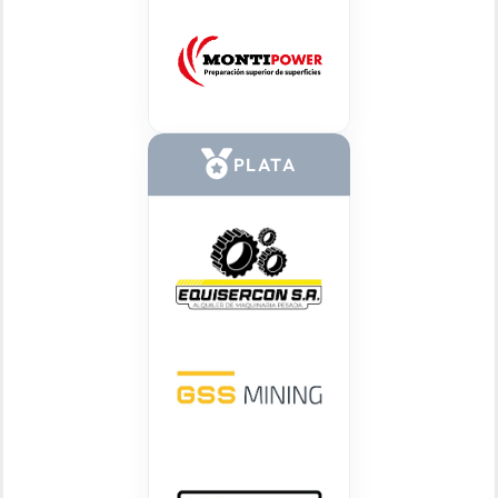
PLATA