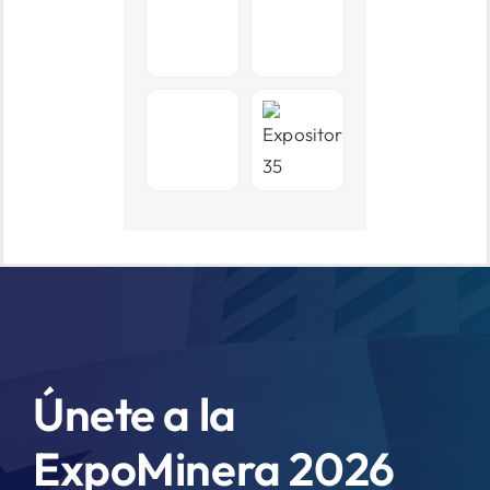
Únete a la
ExpoMinera 2026