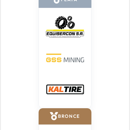
BRONCE