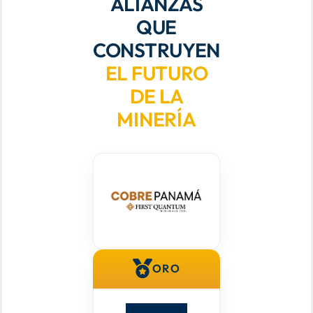
ALIANZAS
QUE
CONSTRUYEN
EL FUTURO
DE LA
MINERÍA
ORO