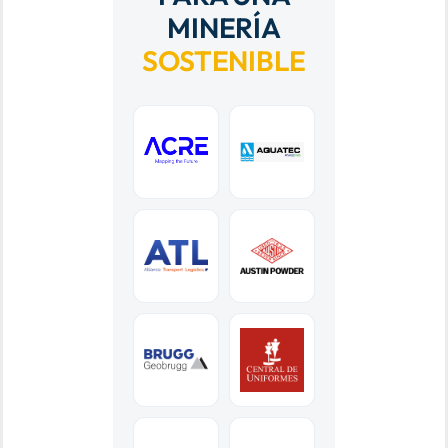
MINERÍA
SOSTENIBLE