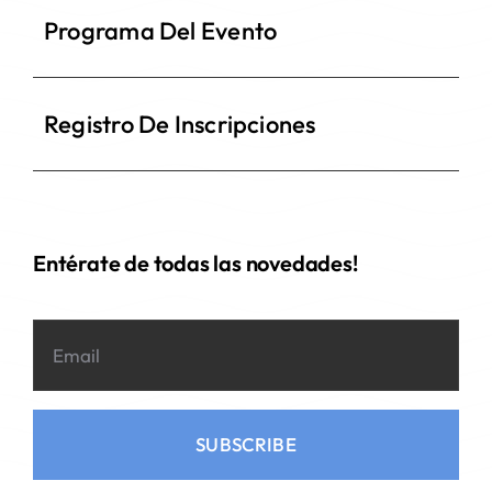
Programa Del Evento
Registro De Inscripciones
Entérate de todas las novedades!
SUBSCRIBE