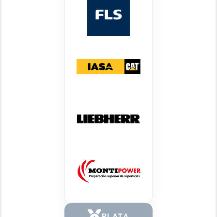
PLATA