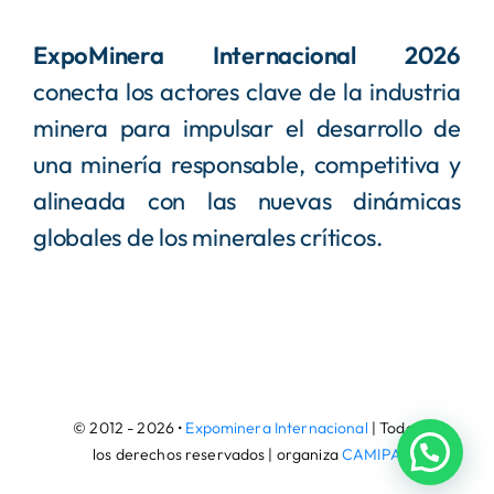
ExpoMinera Internacional 2026
conecta los actores clave de la industria
minera para impulsar el desarrollo de
una minería responsable, competitiva y
alineada con las nuevas dinámicas
globales de los minerales críticos.
© 2012 - 2026 •
Expominera Internacional
| Todos
los derechos reservados | organiza
CAMIPA