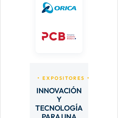
EXPOSITORES
INNOVACIÓN
Y
TECNOLOGÍA
PARA UNA