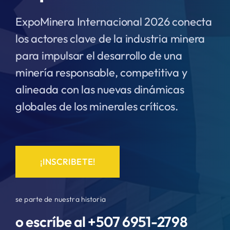
ExpoMinera Internacional 2026 conecta
los actores clave de la industria minera
para impulsar el desarrollo de una
minería responsable, competitiva y
alineada con las nuevas dinámicas
globales de los minerales críticos.
¡INSCRIBETE!
se parte de nuestra historia
o escríbe al +507
6951-2798