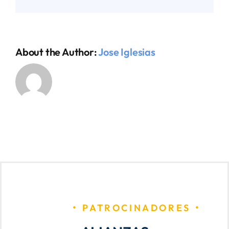
About the Author:
Jose Iglesias
PATROCINADORES