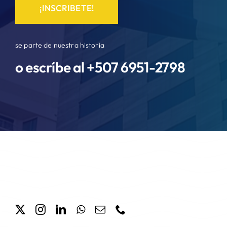
¡INSCRIBETE!
se parte de nuestra historia
o escríbe al +507
6951-2798