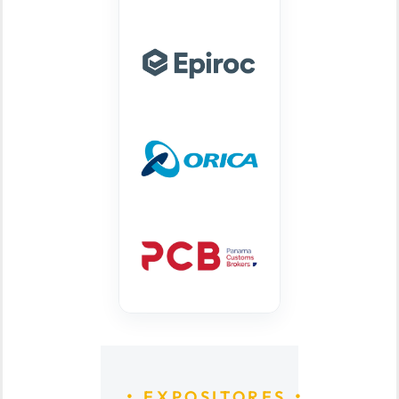
EXPOSITORES