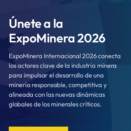
Únete a la
ExpoMinera 2026
ExpoMinera Internacional 2026 conecta
los actores clave de la industria minera
para impulsar el desarrollo de una
minería responsable, competitiva y
alineada con las nuevas dinámicas
globales de los minerales críticos.