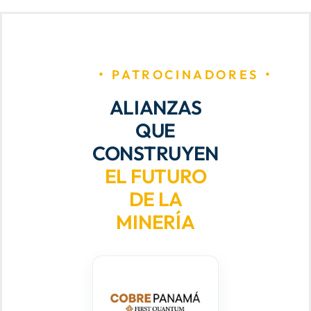
PATROCINADORES
ALIANZAS
QUE
CONSTRUYEN
EL FUTURO
DE LA
MINERÍA