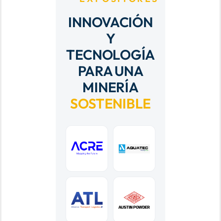
INNOVACIÓN
Y
TECNOLOGÍA
PARA UNA
MINERÍA
SOSTENIBLE