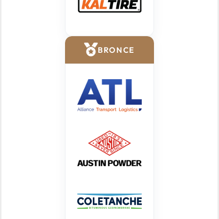
BRONCE