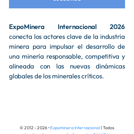
ExpoMinera Internacional 2026
conecta los actores clave de la industria
minera para impulsar el desarrollo de
una minería responsable, competitiva y
alineada con las nuevas dinámicas
globales de los minerales críticos.
© 2012 - 2026 •
Expominera Internacional
| Todos