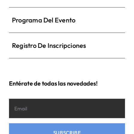
Programa Del Evento
Registro De Inscripciones
Entérate de todas las novedades!
SUBSCRIBE