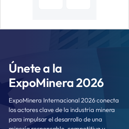
Únete a la
ExpoMinera 2026
ExpoMinera Internacional 2026 conecta
los actores clave de la industria minera
para impulsar el desarrollo de una
minería responsable, competitiva y