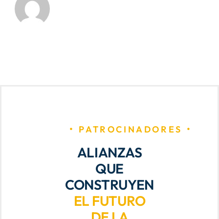
PATROCINADORES
ALIANZAS
QUE
CONSTRUYEN
EL FUTURO
DE LA