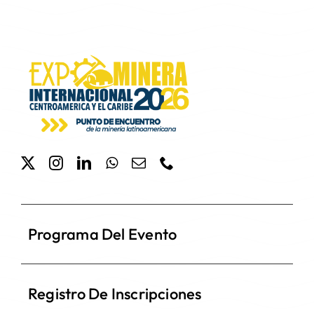
Programa Del Evento
Registro De Inscripciones