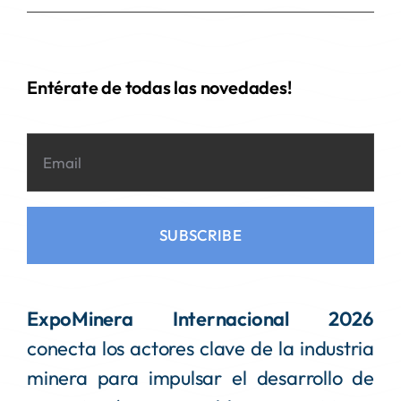
Entérate de todas las novedades!
SUBSCRIBE
ExpoMinera Internacional 2026
conecta los actores clave de la industria
minera para impulsar el desarrollo de