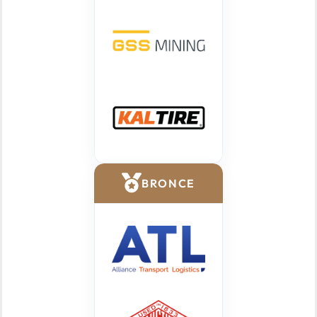
BRONCE