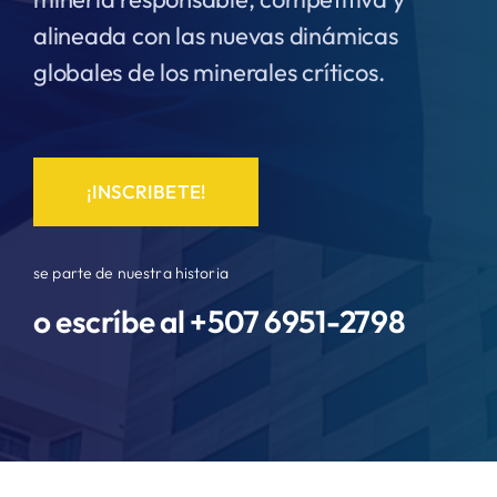
alineada con las nuevas dinámicas
globales de los minerales críticos.
¡INSCRIBETE!
se parte de nuestra historia
o escríbe al +507
6951-2798