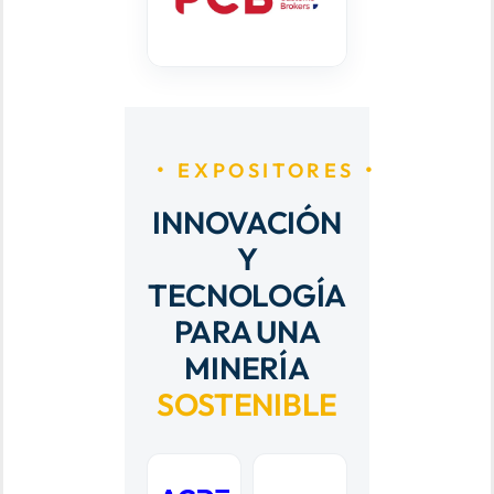
EXPOSITORES
INNOVACIÓN
Y
TECNOLOGÍA
PARA UNA
MINERÍA
SOSTENIBLE