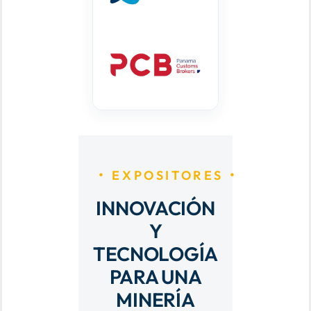
EXPOSITORES
INNOVACIÓN
Y
TECNOLOGÍA
PARA UNA
MINERÍA