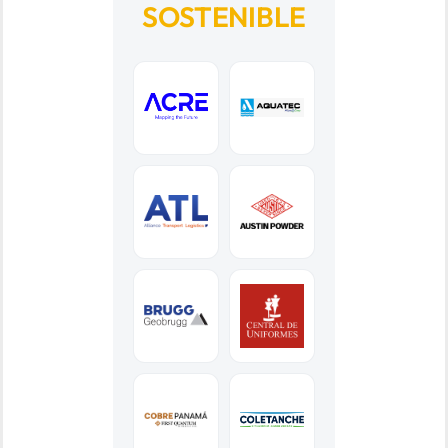
SOSTENIBLE