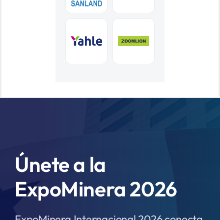
Únete a la
ExpoMinera 2026
ExpoMinera Internacional 2026 conecta