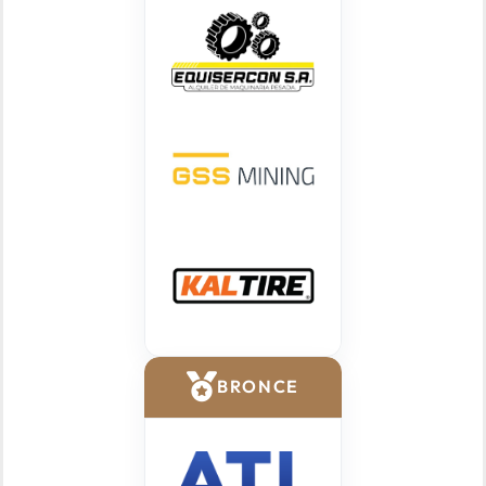
BRONCE