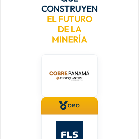
CONSTRUYEN
EL FUTURO
DE LA
MINERÍA
ORO