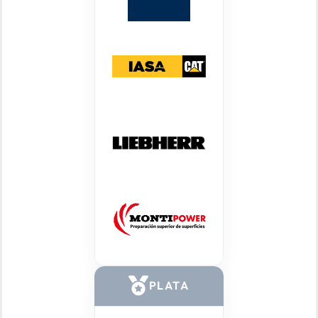
PLATA