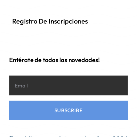
Registro De Inscripciones
Entérate de todas las novedades!
SUBSCRIBE