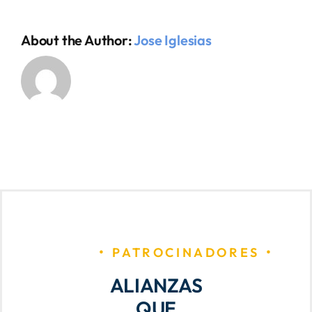
About the Author:
Jose Iglesias
PATROCINADORES
ALIANZAS
QUE