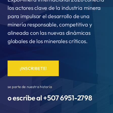
los actores clave de la industria minera
para impulsar el desarrollo de una
minería responsable, competitiva y
alineada con las nuevas dinámicas
globales de los minerales críticos.
¡INSCRIBETE!
se parte de nuestra historia
o escríbe al +507
6951-2798