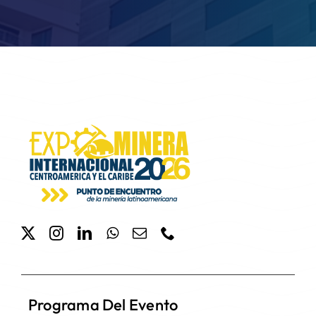
Programa Del Evento