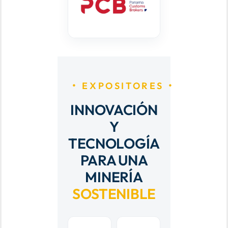
EXPOSITORES
INNOVACIÓN
Y
TECNOLOGÍA
PARA UNA
MINERÍA
SOSTENIBLE