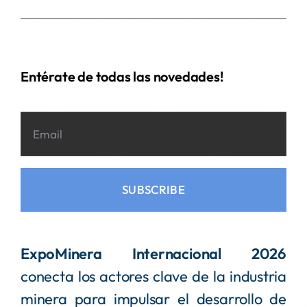
Entérate de todas las novedades!
SUBSCRIBE
ExpoMinera Internacional 2026
conecta los actores clave de la industria
minera para impulsar el desarrollo de