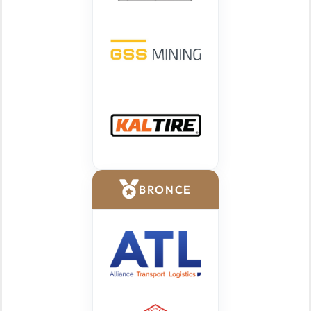
BRONCE