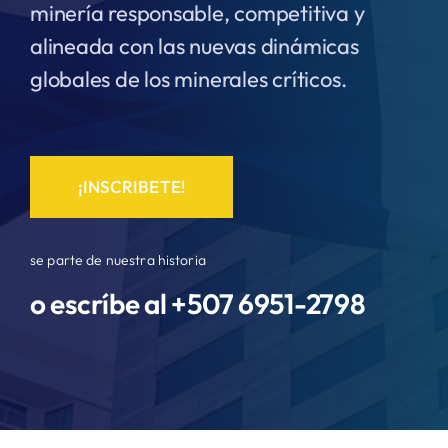
minería responsable, competitiva y
alineada con las nuevas dinámicas
globales de los minerales críticos.
¡INSCRIBETE!
se parte de nuestra historia
o escríbe al +507
6951-2798