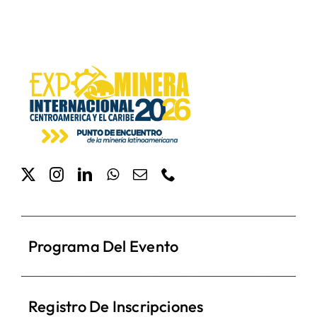
Programa Del Evento
Registro De Inscripciones