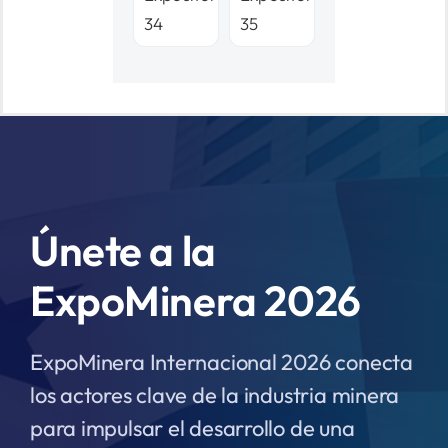
Únete a la
ExpoMinera 2026
ExpoMinera Internacional 2026 conecta
los actores clave de la industria minera
para impulsar el desarrollo de una