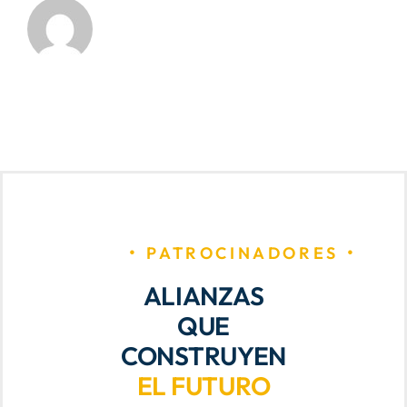
PATROCINADORES
ALIANZAS
QUE
CONSTRUYEN
EL FUTURO